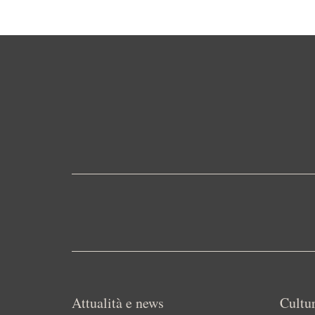
Attualità e news
Cultur