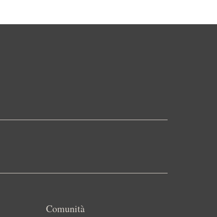
Comunità