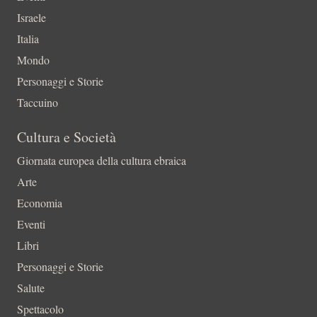
Israele
Italia
Mondo
Personaggi e Storie
Taccuino
Cultura e Società
Giornata europea della cultura ebraica
Arte
Economia
Eventi
Libri
Personaggi e Storie
Salute
Spettacolo