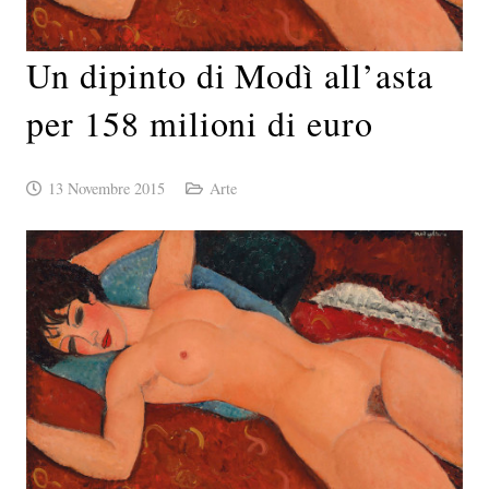
Un dipinto di Modì all’asta
per 158 milioni di euro
13 Novembre 2015
Arte