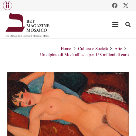
Home
Cultura e Società
Arte
Un dipinto di Modì all’asta per 158 milioni di euro