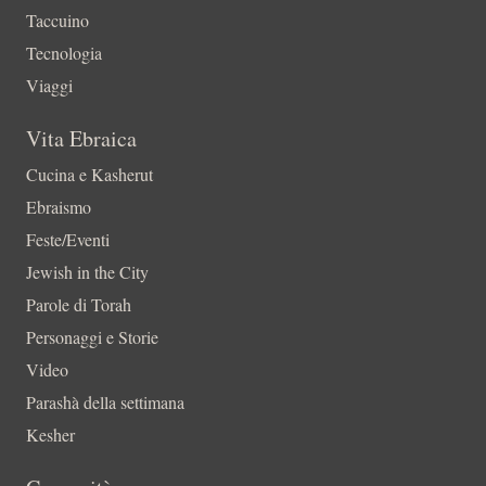
Taccuino
Tecnologia
Viaggi
Vita Ebraica
Cucina e Kasherut
Ebraismo
Feste/Eventi
Jewish in the City
Parole di Torah
Personaggi e Storie
Video
Parashà della settimana
Kesher