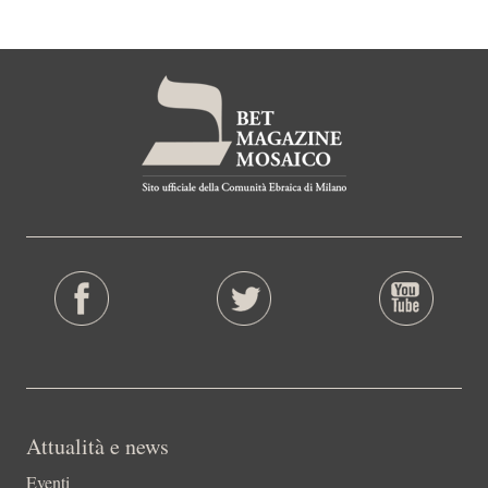
Attualità e news
Eventi