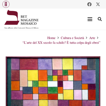
Home
Cultura e Società
Arte
“L’arte del XX secolo fa schifo? È tutta colpa degli ebrei”