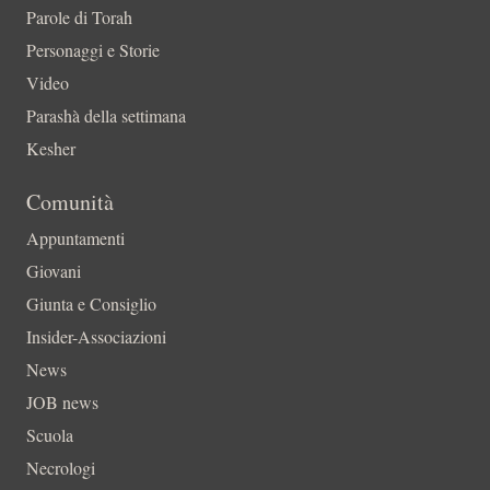
Parole di Torah
Personaggi e Storie
Video
Parashà della settimana
Kesher
Comunità
Appuntamenti
Giovani
Giunta e Consiglio
Insider-Associazioni
News
JOB news
Scuola
Necrologi