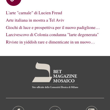
L'arte "carnale" di Lucien Freud
Arte italiana in mostra a Tel Aviv
Giochi di luce e prospettiva per il nuovo padiglione…
Larcivescovo di Colonia condanna "larte degenerata"
Riviste in yiddish rare e dimenticate in un nuovo…