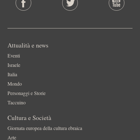
Attualità e news
Eventi
Israele
Italia
Mondo
Personaggi e Storie
Taccuino
Cultura e Società
Giornata europea della cultura ebraica
Arte