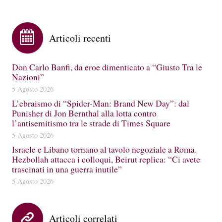
Articoli recenti
Don Carlo Banfi, da eroe dimenticato a “Giusto Tra le
Nazioni”
5 Agosto 2026
L’ebraismo di “Spider-Man: Brand New Day”: dal
Punisher di Jon Bernthal alla lotta contro
l’antisemitismo tra le strade di Times Square
5 Agosto 2026
Israele e Libano tornano al tavolo negoziale a Roma.
Hezbollah attacca i colloqui, Beirut replica: “Ci avete
trascinati in una guerra inutile”
5 Agosto 2026
Articoli correlati