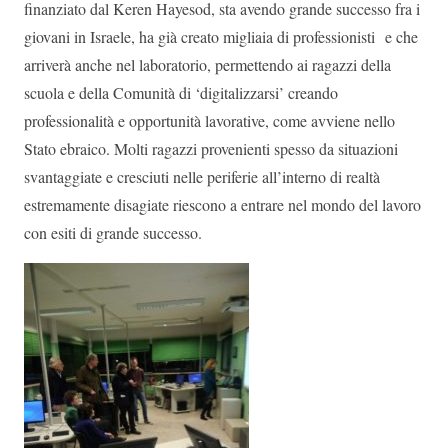
finanziato dal Keren Hayesod, sta avendo grande successo fra i
giovani in Israele, ha già creato migliaia di professionisti e che
arriverà anche nel laboratorio, permettendo ai ragazzi della
scuola e della Comunità di ‘digitalizzarsi’ creando
professionalità e opportunità lavorative, come avviene nello
Stato ebraico. Molti ragazzi provenienti spesso da situazioni
svantaggiate e cresciuti nelle periferie all’interno di realtà
estremamente disagiate riescono a entrare nel mondo del lavoro
con esiti di grande successo.