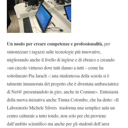
Un modo per creare competenze e professionalità,
per
sintonizzare i ragazzi sulle tecnologie più innovative,
migliorando anche il livello di inglese e di ebraico e creando
«un circolo virtuoso dove tutti danno a tutti – come ha
sottolineato Pia Jarach -; una studentessa della scuola si è
talmente innamorata del progetto che è diventata ambasciatrice
di Net@ presentandolo in giro, anche in Comune». Entusiasta
della nuova iniziativa anche Timna Colombo, che ha detto: «Il
Laboratorio Michele Silvers trasforma una semplice aula un
centro culturale a tutto tondo, non solo per chi proviene
dall’ambito scientifico ma anche per gli studenti dell’area