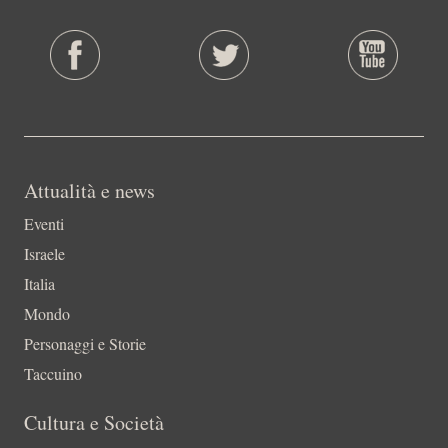
Attualità e news
Eventi
Israele
Italia
Mondo
Personaggi e Storie
Taccuino
Cultura e Società