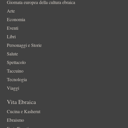
Giornata europea della cultura ebraica
Arte
Economia
Eventi
Libri
Personaggi e Storie
Salute
Spettacolo
Taccuino
Tecnologia
Viaggi
Vita Ebraica
Cucina e Kasherut
Ebraismo