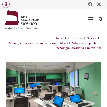
Home
Comunità
Scuola
Scuola, un laboratorio in memoria di Michele Silvers e un ponte fra
tecnologia, creatività e nuove idee