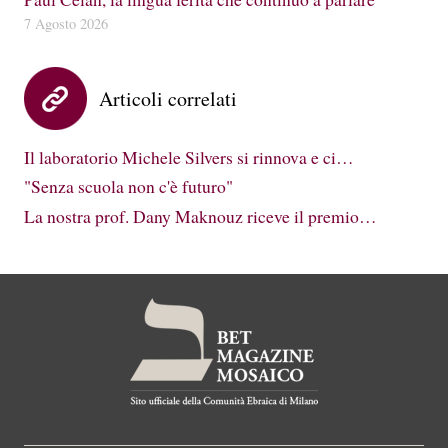
7 Agosto 2026
Articoli correlati
Il laboratorio Michele Silvers si rinnova e ci…
"Senza scuola non c'è futuro"
La nostra prof. Dany Maknouz riceve il premio…