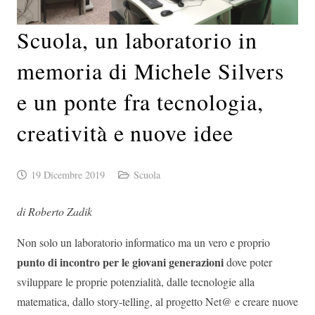
Scuola, un laboratorio in
memoria di Michele Silvers
e un ponte fra tecnologia,
creatività e nuove idee
19 Dicembre 2019
Scuola
di Roberto Zadik
Non solo un laboratorio informatico ma un vero e proprio
punto di incontro per le giovani generazioni
dove poter
sviluppare le proprie potenzialità, dalle tecnologie alla
matematica, dallo story-telling, al progetto Net@ e creare nuove