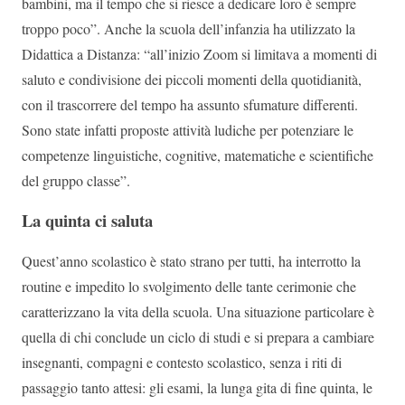
bambini, ma il tempo che si riesce a dedicare loro è sempre
troppo poco”. Anche la scuola dell’infanzia ha utilizzato la
Didattica a Distanza: “all’inizio Zoom si limitava a momenti di
saluto e condivisione dei piccoli momenti della quotidianità,
con il trascorrere del tempo ha assunto sfumature differenti.
Sono state infatti proposte attività ludiche per potenziare le
competenze linguistiche, cognitive, matematiche e scientifiche
del gruppo classe”.
La quinta ci saluta
Quest’anno scolastico è stato strano per tutti, ha interrotto la
routine e impedito lo svolgimento delle tante cerimonie che
caratterizzano la vita della scuola. Una situazione particolare è
quella di chi conclude un ciclo di studi e si prepara a cambiare
insegnanti, compagni e contesto scolastico, senza i riti di
passaggio tanto attesi: gli esami, la lunga gita di fine quinta, le