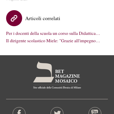
Articoli correlati
Per i docenti della scuola un corso sulla Didattica…
Il dirigente scolastico Miele: "Grazie all'impegno…