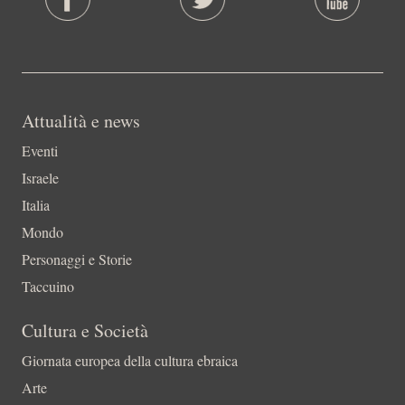
Attualità e news
Eventi
Israele
Italia
Mondo
Personaggi e Storie
Taccuino
Cultura e Società
Giornata europea della cultura ebraica
Arte