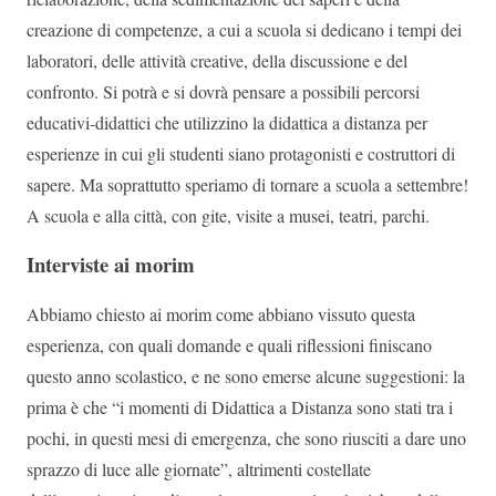
creazione di competenze, a cui a scuola si dedicano i tempi dei
laboratori, delle attività creative, della discussione e del
confronto. Si potrà e si dovrà pensare a possibili percorsi
educativi-didattici che utilizzino la didattica a distanza per
esperienze in cui gli studenti siano protagonisti e costruttori di
sapere. Ma soprattutto speriamo di tornare a scuola a settembre!
A scuola e alla città, con gite, visite a musei, teatri, parchi.
Interviste ai morim
Abbiamo chiesto ai morim come abbiano vissuto questa
esperienza, con quali domande e quali riflessioni finiscano
questo anno scolastico, e ne sono emerse alcune suggestioni: la
prima è che “i momenti di Didattica a Distanza sono stati tra i
pochi, in questi mesi di emergenza, che sono riusciti a dare uno
sprazzo di luce alle giornate”, altrimenti costellate