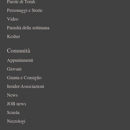
Parole di Torah
Personaggi e Storie
Video
Parashà della settimana
Kesher
Comunità
Appuntamenti
Giovani
Giunta e Consiglio
Insider-Associazioni
News
JOB news
Scuola
Necrologi