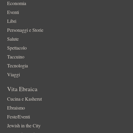
Economia
Eventi
Libri
Personaggi e Storie
Salute
Spettacolo
Taccuino
Tecnologia
Viaggi
Vita Ebraica
Cucina e Kasherut
Ebraismo
Feste/Eventi
Jewish in the City