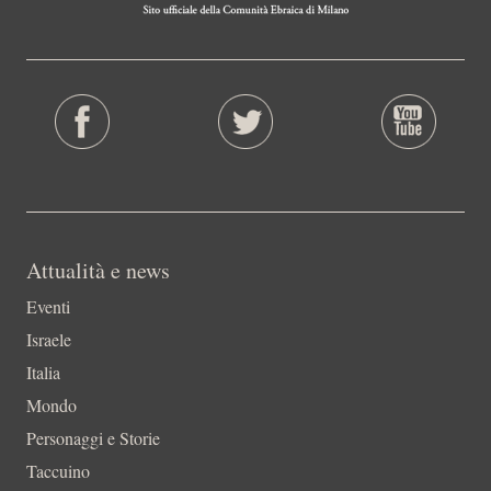
Attualità e news
Eventi
Israele
Italia
Mondo
Personaggi e Storie
Taccuino