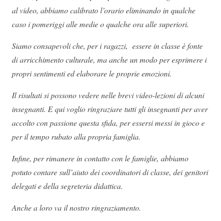
al video, abbiamo calibrato l’orario eliminando in qualche
caso i pomeriggi alle medie o qualche ora alle superiori.
Siamo consapevoli che, per i ragazzi, essere in classe è fonte
di arricchimento culturale, ma anche un modo per esprimere i
propri sentimenti ed elaborare le proprie emozioni.
Il risultati si possono vedere nelle brevi video-lezioni di alcuni
insegnanti.
E qui voglio ringraziare tutti gli insegnanti per aver
accolto con passione questa sfida, per essersi messi in gioco e
per il tempo rubato alla propria famiglia.
Infine, per rimanere in contatto con le famiglie, abbiamo
potuto contare sull’aiuto dei coordinatori di classe, dei genitori
delegati e della segreteria didattica.
Anche a loro va il nostro ringraziamento.