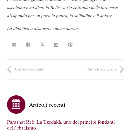
ascoltano e mi dico: la Bellezza sta entrando nelle loro case
dissipando per un poco la paura, la solitudine e il dolore.
La didattica a distanza è anche questo.
Articolo precedente
Articolo successivo
Articoli recenti
Parashat Reè. La Tzedakà, uno dei principi fondanti
dell’ebraismo