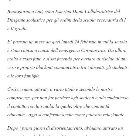
Buongiorno a tutti, sono Esterina Dana Collaboratrice del
Dirigente scolastico per gli ordini della scuola secondaria di I
e II grado.
E’ passato un mese da quel lunedì 24 febbraio in cui la scuola
è stata chiusa a causa dell’emergenza Coronavirus. Da allora
molto è stato fatto e si sta facendo per ovviare al rischio di un
vero e proprio blackout comunicativo tra i docenti, gli studenti
e le loro famiglie.
Così ci siamo attivati, a vario titolo e secondo le nostre
competenze, per non far perdere agli studenti e alle studentesse
il contatto con la scuola, la quale, oltre che comunità
educante, oggi si conferma anche come palestra relazionale.
Dopo i primi giorni di disorientamento, abbiamo attivato un