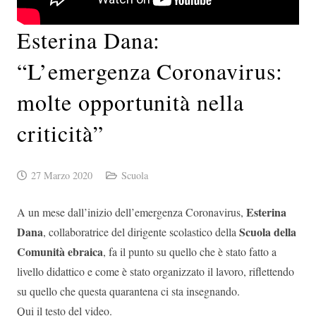
Esterina Dana:
“L’emergenza Coronavirus:
molte opportunità nella
criticità”
27 Marzo 2020
Scuola
Esterina
A un mese dall’inizio dell’emergenza Coronavirus,
Dana
Scuola della
, collaboratrice del dirigente scolastico della
Comunità ebraica
, fa il punto su quello che è stato fatto a
livello didattico e come è stato organizzato il lavoro, riflettendo
su quello che questa quarantena ci sta insegnando.
Qui il testo del video.