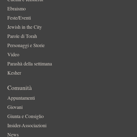
Ebraismo
Feste/Eventi
Jewish in the City
Parole di Torah
Personaggi e Storie
Video
Parashà della settimana
Kesher
Comunità
Appuntamenti
Giovani
Giunta e Consiglio
Insider-Associazioni
News