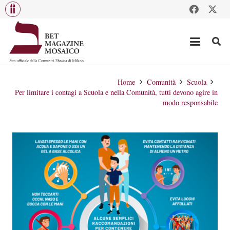
Home
Comunità
Scuola
Per limitare i contagi a Scuola e nella Comunità, tutti devono agire in
modo responsabile