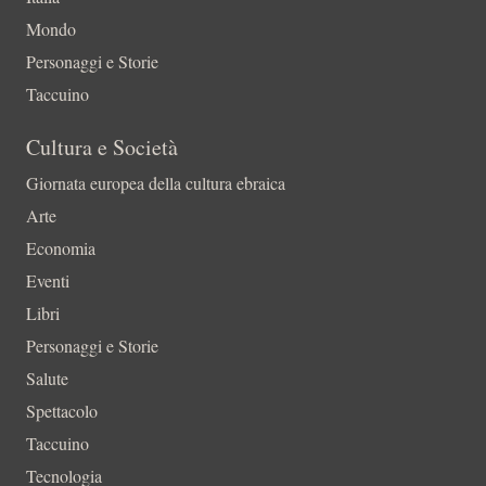
Mondo
Personaggi e Storie
Taccuino
Cultura e Società
Giornata europea della cultura ebraica
Arte
Economia
Eventi
Libri
Personaggi e Storie
Salute
Spettacolo
Taccuino
Tecnologia