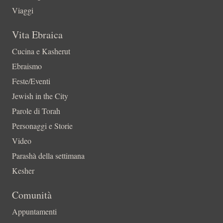
Viaggi
Vita Ebraica
Cucina e Kasherut
Ebraismo
Feste/Eventi
Jewish in the City
Parole di Torah
Personaggi e Storie
Video
Parashà della settimana
Kesher
Comunità
Appuntamenti