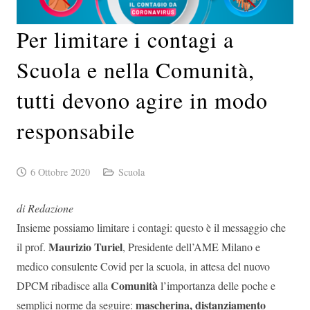
Per limitare i contagi a
Scuola e nella Comunità,
tutti devono agire in modo
responsabile
6 Ottobre 2020
Scuola
di Redazione
Insieme possiamo limitare i contagi: questo è il messaggio che
Maurizio Turiel
il prof.
, Presidente dell’AME Milano e
medico consulente Covid per la scuola, in attesa del nuovo
Comunità
DPCM ribadisce alla
l’importanza delle poche e
mascherina, distanziamento
semplici norme da seguire: