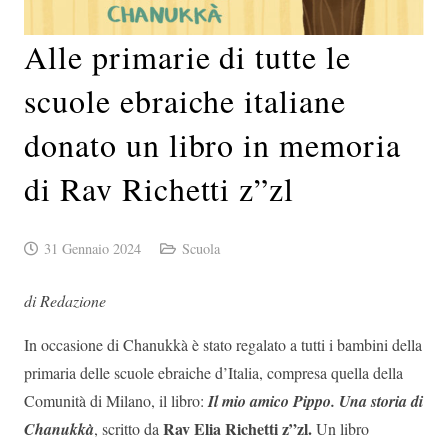
Alle primarie di tutte le
scuole ebraiche italiane
donato un libro in memoria
di Rav Richetti z”zl
31 Gennaio 2024
Scuola
di Redazione
In occasione di Chanukkà è stato regalato a tutti i bambini della
primaria delle scuole ebraiche d’Italia, compresa quella della
Comunità di Milano, il libro:
Il mio amico Pippo. Una storia di
Rav Elia Richetti z”zl.
Chanukkà
, scritto da
Un libro