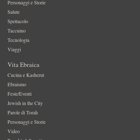
Personaggi e Storie
Salute
Spettacolo
Taccuino
Tecnologia
Viaggi
Vita Ebraica
Cucina e Kasherut
Ebraismo
Feste/Eventi
Jewish in the City
Parole di Torah
Personaggi e Storie
Video