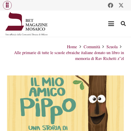
Home
Comunità
Scuola
Alle primarie di tutte le scuole ebraiche italiane donato un libro in
memoria di Rav Richetti z”zl