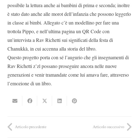
possibile la lettura anche ai bambini di prima e seconda; inoltre
è stato dato anche alle morot dell’infanzia che possono leggerlo
in classe ai bimbi. Allegato c’è un modellino per fare una
trottola Pippo, e nell’ultima pagina un QR Code con
un’intervista a Rav Richetti sui significati della festa di
Chanukkà, in cui accenna alla storia del libro.
Questo progetto porta con sé l’augurio che gli insegnamenti di
Rav Richetti z’zl possano proseguire ancora nelle nuove
generazioni e venir tramandate come lui amava fare, attraverso
l’emozione di un libro.
Articolo precedente
Articolo successivo