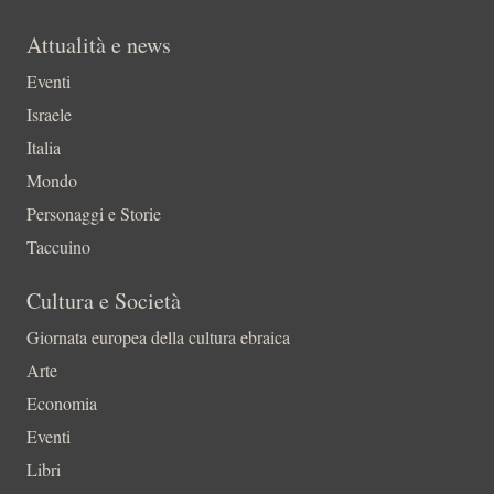
Attualità e news
Eventi
Israele
Italia
Mondo
Personaggi e Storie
Taccuino
Cultura e Società
Giornata europea della cultura ebraica
Arte
Economia
Eventi
Libri