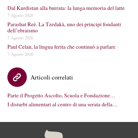
Dal Kurdistan alla burrata: la lunga memoria del latte
7 Agosto 2026
Parashat Reè. La Tzedakà, uno dei principi fondanti
dell’ebraismo
7 Agosto 2026
Paul Celan, la lingua ferita che continuò a parlare
7 Agosto 2026
Articoli correlati
Parte il Progetto Ascolto, Scuola e Fondazione…
I disturbi alimentari al centro di una serata della…