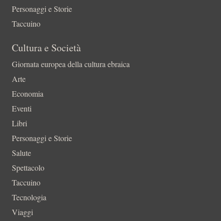
Personaggi e Storie
Taccuino
Cultura e Società
Giornata europea della cultura ebraica
Arte
Economia
Eventi
Libri
Personaggi e Storie
Salute
Spettacolo
Taccuino
Tecnologia
Viaggi