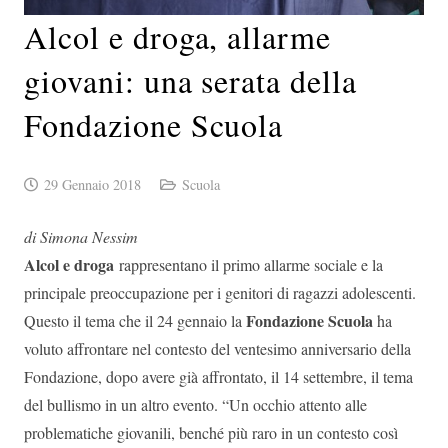
Alcol e droga, allarme
giovani: una serata della
Fondazione Scuola
29 Gennaio 2018
Scuola
di Simona Nessim
Alcol e droga
rappresentano il primo allarme sociale e la
principale preoccupazione per i genitori di ragazzi adolescenti.
Fondazione Scuola
Questo il tema che il 24 gennaio la
ha
voluto affrontare nel contesto del ventesimo anniversario della
Fondazione, dopo avere già affrontato, il 14 settembre, il tema
del bullismo in un altro evento. “Un occhio attento alle
problematiche giovanili, benché più raro in un contesto così