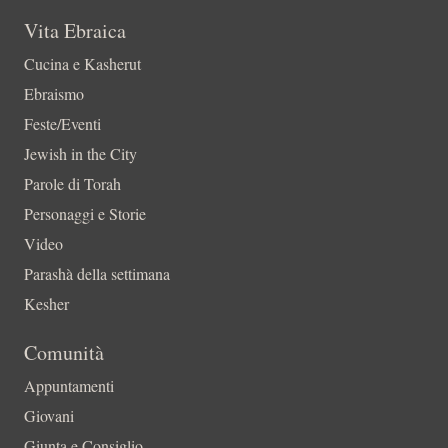
Vita Ebraica
Cucina e Kasherut
Ebraismo
Feste/Eventi
Jewish in the City
Parole di Torah
Personaggi e Storie
Video
Parashà della settimana
Kesher
Comunità
Appuntamenti
Giovani
Giunta e Consiglio