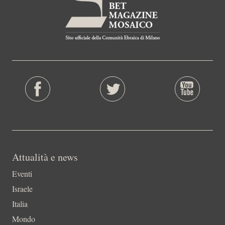
Attualità e news
Eventi
Israele
Italia
Mondo