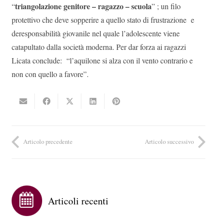
triangolazione genitore – ragazzo – scuola
“
” ; un filo
protettivo che deve sopperire a quello stato di frustrazione e
deresponsabilità giovanile nel quale l’adolescente viene
catapultato dalla società moderna. Per dar forza ai ragazzi
Licata conclude: “l’aquilone si alza con il vento contrario e
non con quello a favore”.
Articolo precedente
Articolo successivo
Articoli recenti