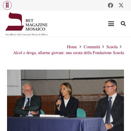
Home
Comunità
Scuola
Alcol e droga, allarme giovani: una serata della Fondazione Scuola