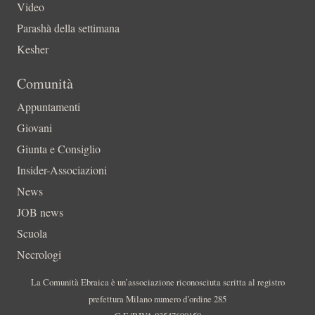
Video
Parashà della settimana
Kesher
Comunità
Appuntamenti
Giovani
Giunta e Consiglio
Insider-Associazioni
News
JOB news
Scuola
Necrologi
La Comunità Ebraica è un’associazione riconosciuta scritta al registro
prefettura Milano numero d’ordine 285