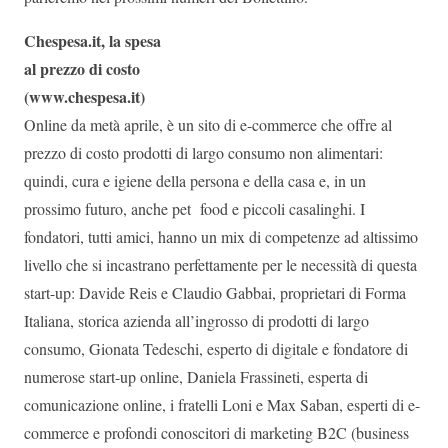
Chespesa.it, la spesa
al prezzo di costo
(www.chespesa.it)
Online da metà aprile, è un sito di e-commerce che offre al
prezzo di costo prodotti di largo consumo non alimentari:
quindi, cura e igiene della persona e della casa e, in un
prossimo futuro, anche pet food e piccoli casalinghi. I
fondatori, tutti amici, hanno un mix di competenze ad altissimo
livello che si incastrano perfettamente per le necessità di questa
start-up: Davide Reis e Claudio Gabbai, proprietari di Forma
Italiana, storica azienda all’ingrosso di prodotti di largo
consumo, Gionata Tedeschi, esperto di digitale e fondatore di
numerose start-up online, Daniela Frassineti, esperta di
comunicazione online, i fratelli Loni e Max Saban, esperti di e-
commerce e profondi conoscitori di marketing B2C (business