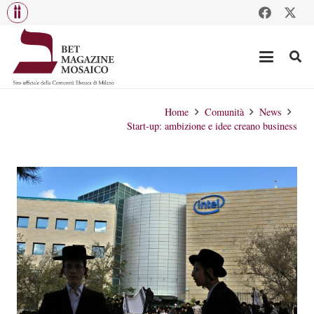
Home
Comunità
News
Start-up: ambizione e idee creano business