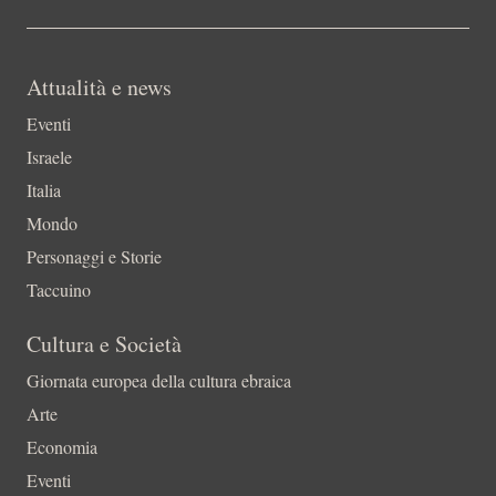
Attualità e news
Eventi
Israele
Italia
Mondo
Personaggi e Storie
Taccuino
Cultura e Società
Giornata europea della cultura ebraica
Arte
Economia
Eventi