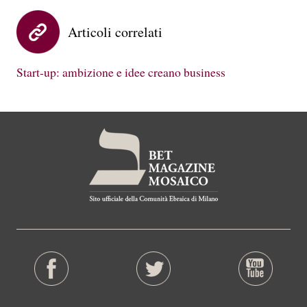
Articoli correlati
Start-up: ambizione e idee creano business