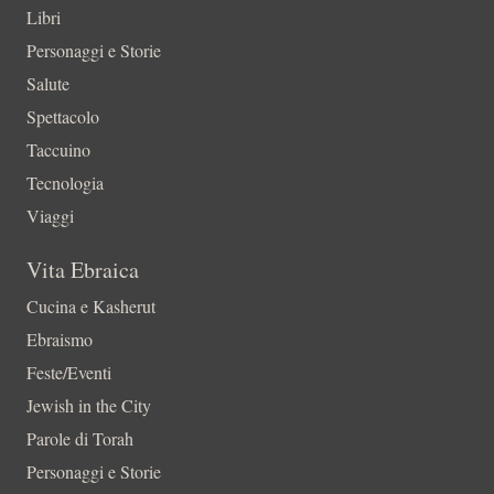
Libri
Personaggi e Storie
Salute
Spettacolo
Taccuino
Tecnologia
Viaggi
Vita Ebraica
Cucina e Kasherut
Ebraismo
Feste/Eventi
Jewish in the City
Parole di Torah
Personaggi e Storie