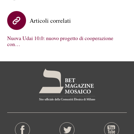
Articoli correlati
Nuova Udai 10.0: nuovo progetto di cooperazione
con…