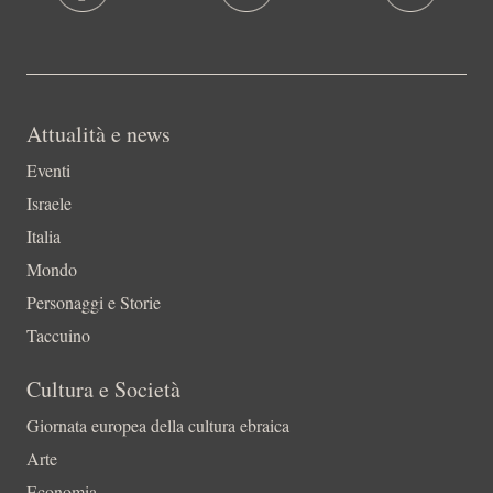
Attualità e news
Eventi
Israele
Italia
Mondo
Personaggi e Storie
Taccuino
Cultura e Società
Giornata europea della cultura ebraica
Arte
Economia