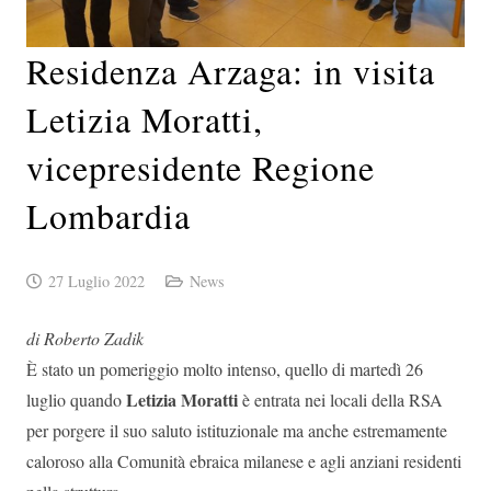
Residenza Arzaga: in visita
Letizia Moratti,
vicepresidente Regione
Lombardia
27 Luglio 2022
News
di Roberto Zadik
È stato un pomeriggio molto intenso, quello di martedì 26
Letizia Moratti
luglio quando
è entrata nei locali della RSA
per porgere il suo saluto istituzionale ma anche estremamente
caloroso alla Comunità ebraica milanese e agli anziani residenti