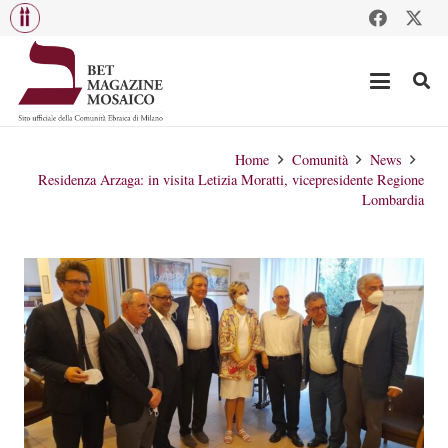
Home
Comunità
News
Residenza Arzaga: in visita Letizia Moratti, vicepresidente Regione
Lombardia