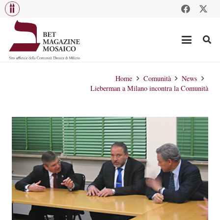
Home
Comunità
News
Lieberman a Milano incontra la Comunità