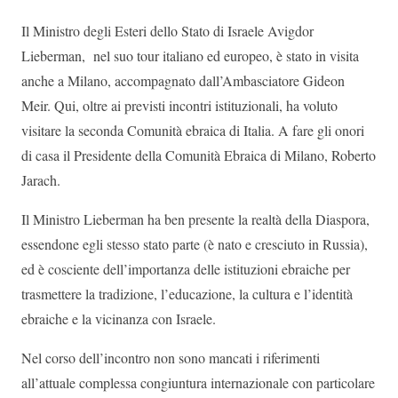
Il Ministro degli Esteri dello Stato di Israele Avigdor
Lieberman, nel suo tour italiano ed europeo, è stato in visita
anche a Milano, accompagnato dall’Ambasciatore Gideon
Meir. Qui, oltre ai previsti incontri istituzionali, ha voluto
visitare la seconda Comunità ebraica di Italia. A fare gli onori
di casa il Presidente della Comunità Ebraica di Milano, Roberto
Jarach.
Il Ministro Lieberman ha ben presente la realtà della Diaspora,
essendone egli stesso stato parte (è nato e cresciuto in Russia),
ed è cosciente dell’importanza delle istituzioni ebraiche per
trasmettere la tradizione, l’educazione, la cultura e l’identità
ebraiche e la vicinanza con Israele.
Nel corso dell’incontro non sono mancati i riferimenti
all’attuale complessa congiuntura internazionale con particolare