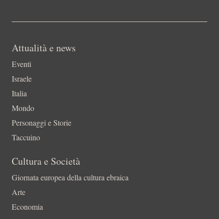
Attualità e news
Eventi
Israele
Italia
Mondo
Personaggi e Storie
Taccuino
Cultura e Società
Giornata europea della cultura ebraica
Arte
Economia