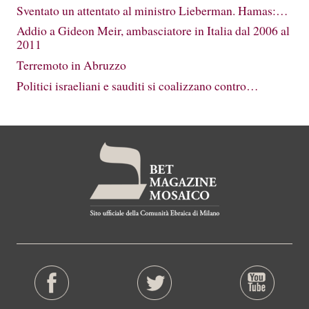
Sventato un attentato al ministro Lieberman. Hamas:…
Addio a Gideon Meir, ambasciatore in Italia dal 2006 al
2011
Terremoto in Abruzzo
Politici israeliani e sauditi si coalizzano contro…