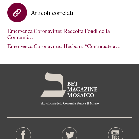
Articoli correlati
Emergenza Coronavirus: Raccolta Fondi della
Comunità…
Emergenza Coronavirus. Hasbani: “Continuate a…