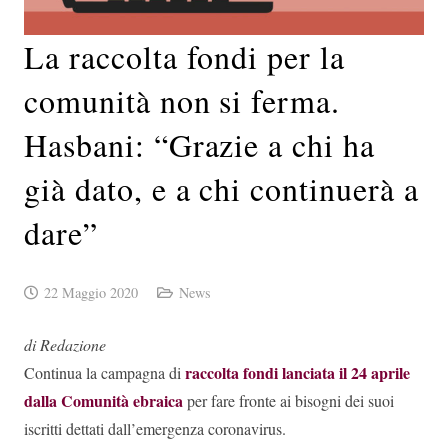
La raccolta fondi per la
comunità non si ferma.
Hasbani: “Grazie a chi ha
già dato, e a chi continuerà a
dare”
22 Maggio 2020
News
di Redazione
raccolta fondi lanciata il 24 aprile
Continua la campagna di
dalla Comunità ebraica
per fare fronte ai bisogni dei suoi
iscritti dettati dall’emergenza coronavirus.