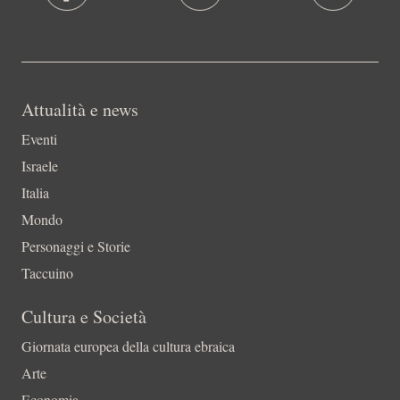
Attualità e news
Eventi
Israele
Italia
Mondo
Personaggi e Storie
Taccuino
Cultura e Società
Giornata europea della cultura ebraica
Arte
Economia