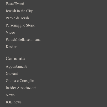
Feste/Eventi
Jewish in the City
Parole di Torah
Personaggi e Storie
Video
Parashà della settimana
Kesher
Comunità
Appuntamenti
Giovani
Giunta e Consiglio
Insider-Associazioni
News
JOB news