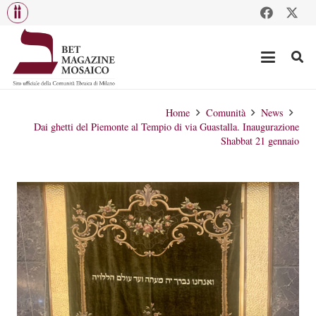
Home
Comunità
News
Dai ghetti del Piemonte al Tempio di via Guastalla. Inaugurazione
Shabbat 21 gennaio