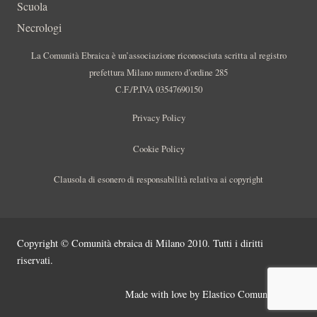
Scuola
Necrologi
La Comunità Ebraica è un’associazione riconosciuta scritta al registro
prefettura Milano numero d’ordine 285
C.F./P.IVA 03547690150
Privacy Policy
Cookie Policy
Clausola di esonero di responsabilità relativa ai copyright
Copyright © Comunità ebraica di Milano 2010. Tutti i diritti
riservati.
Made with love by
Elastico Comunicazione