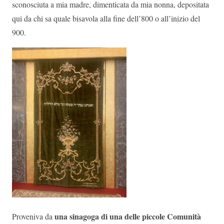
sconosciuta a mia madre, dimenticata da mia nonna, depositata
qui da chi sa quale bisavola alla fine dell’800 o all’inizio del
900.
una sinagoga di una delle piccole Comunità
Proveniva da