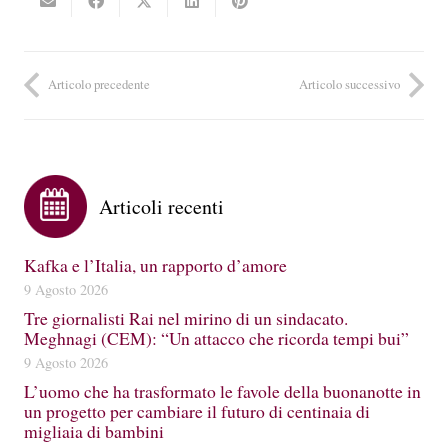
Articolo precedente
Articolo successivo
Articoli recenti
Kafka e l’Italia, un rapporto d’amore
9 Agosto 2026
Tre giornalisti Rai nel mirino di un sindacato.
Meghnagi (CEM): “Un attacco che ricorda tempi bui”
9 Agosto 2026
L’uomo che ha trasformato le favole della buonanotte in
un progetto per cambiare il futuro di centinaia di
migliaia di bambini