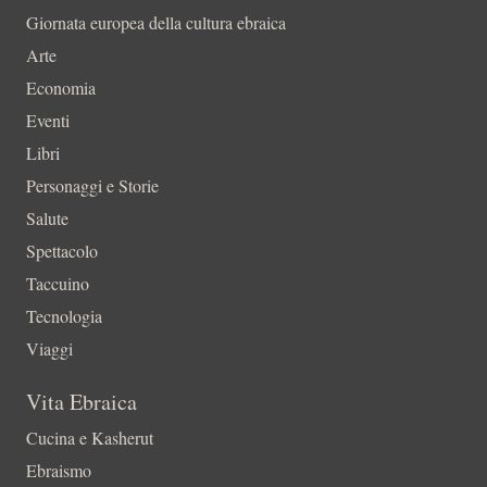
Giornata europea della cultura ebraica
Arte
Economia
Eventi
Libri
Personaggi e Storie
Salute
Spettacolo
Taccuino
Tecnologia
Viaggi
Vita Ebraica
Cucina e Kasherut
Ebraismo