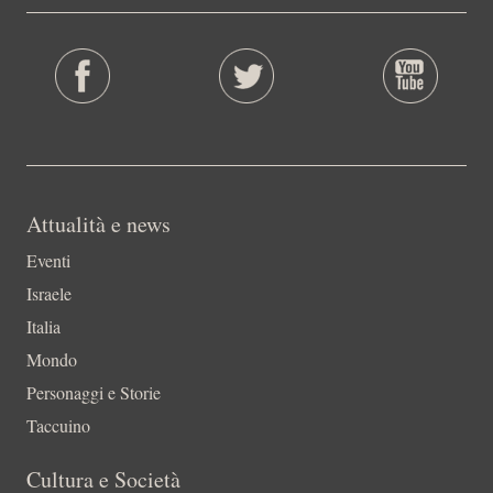
Attualità e news
Eventi
Israele
Italia
Mondo
Personaggi e Storie
Taccuino
Cultura e Società