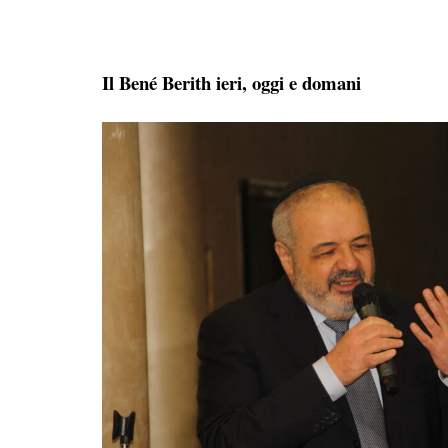
Il Bené Berith ieri, oggi e domani