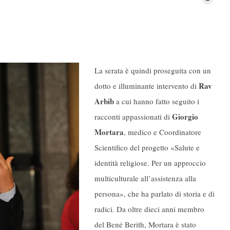
La serata è quindi proseguita con un
Rav
dotto e illuminante intervento di
Arbib
a cui hanno fatto seguito i
Giorgio
racconti appassionati di
Mortara
, medico e Coordinatore
Scientifico del progetto «Salute e
identità religiose. Per un approccio
multiculturale all’assistenza alla
persona», che ha parlato di storia e di
radici. Da oltre dieci anni membro
del Bené Berith, Mortara è stato