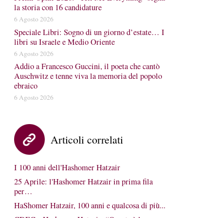
la storia con 16 candidature
6 Agosto 2026
Speciale Libri: Sogno di un giorno d’estate… I
libri su Israele e Medio Oriente
6 Agosto 2026
Addio a Francesco Guccini, il poeta che cantò
Auschwitz e tenne viva la memoria del popolo
ebraico
6 Agosto 2026
Articoli correlati
I 100 anni dell'Hashomer Hatzair
25 Aprile: l'Hashomer Hatzair in prima fila
per…
HaShomer Hatzair, 100 anni e qualcosa di più...