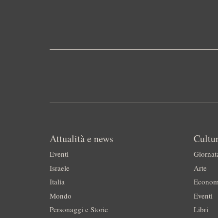
Attualità e news
Cultur
Eventi
Giornat
Israele
Arte
Italia
Econom
Mondo
Eventi
Personaggi e Storie
Libri