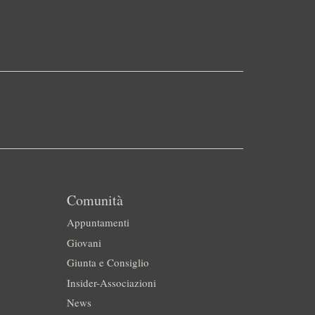
Comunità
Appuntamenti
Giovani
Giunta e Consiglio
Insider-Associazioni
News