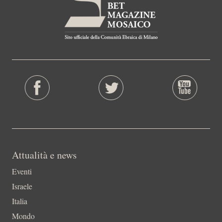
Attualità e news
Eventi
Israele
Italia
Mondo