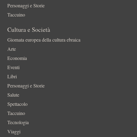
Personaggi e Storie
Taccuino
Cultura e Società
Giornata europea della cultura ebraica
Arte
Economia
Eventi
Libri
Personaggi e Storie
Salute
Spettacolo
Taccuino
Tecnologia
Viaggi