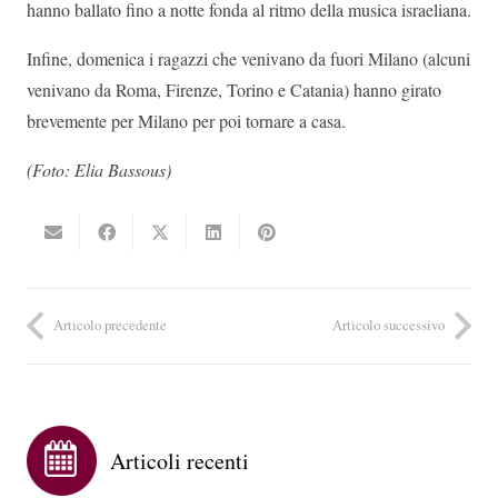
hanno ballato fino a notte fonda al ritmo della musica israeliana.
Infine, domenica i ragazzi che venivano da fuori Milano (alcuni
venivano da Roma, Firenze, Torino e Catania) hanno girato
brevemente per Milano per poi tornare a casa.
(Foto: Elia Bassous)
Articolo precedente
Articolo successivo
Articoli recenti