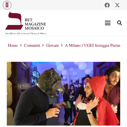
Home
Comunità
Giovani
A Milano l’UGEI festeggia Purim