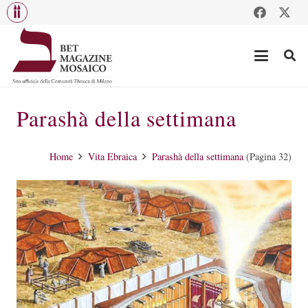
Parashà della settimana
Home
Vita Ebraica
Parashà della settimana
(Pagina 32)