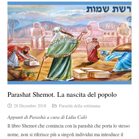
Parashat Shemot. La nascita del popolo
28 Dicembre 2018
Parashà della settimana
Appunti di Parashà a cura di Lidia Calò
Il libro Shemot che comincia con la parashà che porta lo stesso
nome, non si riferisce più a singoli individui ma introduce il