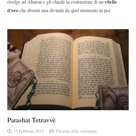
vitello
rivolge ad Aharon e gli chiede la costruzione di un
d’oro
che diventi una divinità da quel momento in poi
Parashat Tetzavvè
15 Febbraio 2019
Parashà della settimana