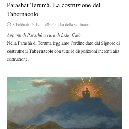
Parashat Terumà. La costruzione del
Tabernacolo
8 Febbraio 2019
Parashà della settimana
Appunti di Parashà a cura di Lidia Calò
Nella Parashà di Terumà leggiamo l’ordine dato dal Signore di
costruire il Tabernacolo
con tutte le disposizioni inerenti alla
costruzione.