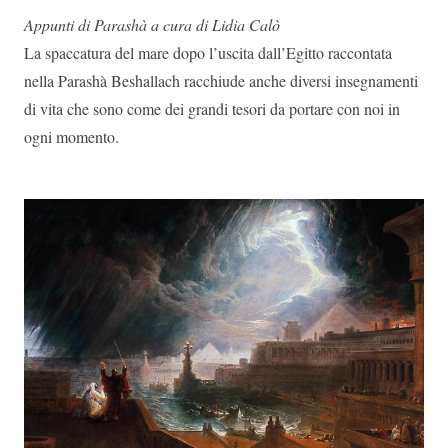
Appunti di Parashà a cura di Lidia Calò
La spaccatura del mare dopo l’uscita dall’Egitto raccontata
nella Parashà Beshallach racchiude anche diversi insegnamenti
di vita che sono come dei grandi tesori da portare con noi in
ogni momento.