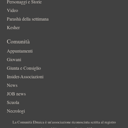
Personaggi e Storie
Video
Parashà della settimana
Kesher
Comunità
Appuntamenti
Giovani
Giunta e Consiglio
Insider-Associazioni
News
JOB news
Scuola
Necrologi
La Comunità Ebraica è un’associazione riconosciuta scritta al registro