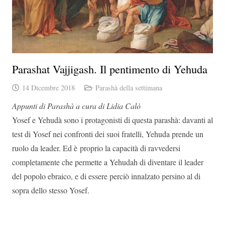
Parashat Vajjigash. Il pentimento di Yehuda
14 Dicembre 2018
Parashà della settimana
Appunti di Parashà a cura di Lidia Calò
Yosef e Yehudà sono i protagonisti di questa parashà: davanti al
test di Yosef nei confronti dei suoi fratelli, Yehuda prende un
ruolo da leader. Ed è proprio la capacità di ravvedersi
completamente che permette a Yehudah di diventare il leader
del popolo ebraico, e di essere perciò innalzato persino al di
sopra dello stesso Yosef.