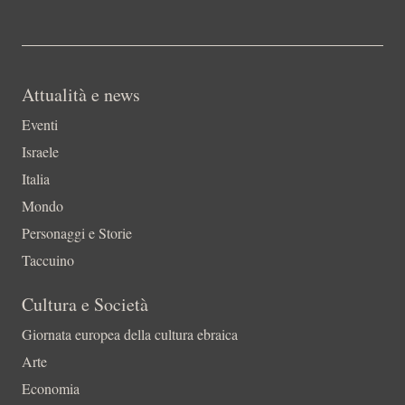
Attualità e news
Eventi
Israele
Italia
Mondo
Personaggi e Storie
Taccuino
Cultura e Società
Giornata europea della cultura ebraica
Arte
Economia