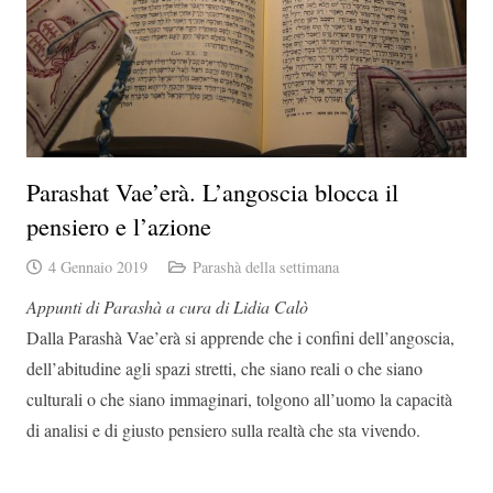
Parashat Vae’erà. L’angoscia blocca il
pensiero e l’azione
4 Gennaio 2019
Parashà della settimana
Appunti di Parashà a cura di Lidia Calò
Dalla Parashà Vae’erà si apprende che i confini dell’angoscia,
dell’abitudine agli spazi stretti, che siano reali o che siano
culturali o che siano immaginari, tolgono all’uomo la capacità
di analisi e di giusto pensiero sulla realtà che sta vivendo.