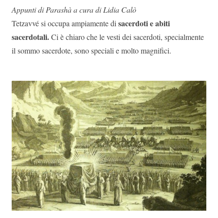
Appunti di Parashà a cura di Lidia Calò
sacerdoti e abiti
Tetzavvé si occupa ampiamente di
sacerdotali.
Ci è chiaro che le vesti dei sacerdoti, specialmente
il sommo sacerdote, sono speciali e molto magnifici.