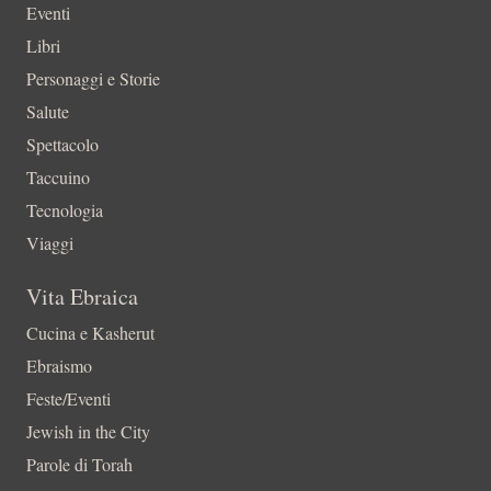
Eventi
Libri
Personaggi e Storie
Salute
Spettacolo
Taccuino
Tecnologia
Viaggi
Vita Ebraica
Cucina e Kasherut
Ebraismo
Feste/Eventi
Jewish in the City
Parole di Torah