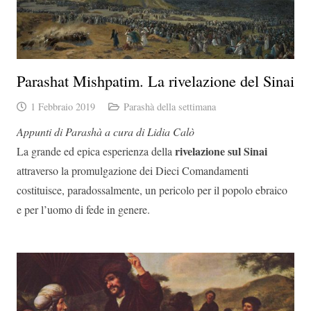
Parashat Mishpatim. La rivelazione del Sinai
1 Febbraio 2019
Parashà della settimana
Appunti di Parashà a cura di Lidia Calò
rivelazione sul Sinai
La grande ed epica esperienza della
attraverso la promulgazione dei Dieci Comandamenti
costituisce, paradossalmente, un pericolo per il popolo ebraico
e per l’uomo di fede in genere.