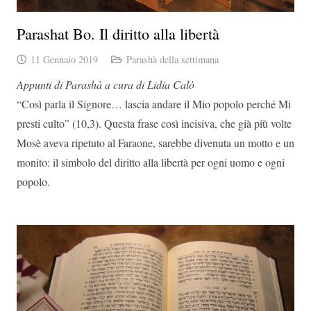
Parashat Bo. Il diritto alla libertà
11 Gennaio 2019
Parashà della settimana
Appunti di Parashà a cura di Lidia Calò
“Così parla il Signore… lascia andare il Mio popolo perché Mi
presti culto” (10,3). Questa frase così incisiva, che già più volte
Mosè aveva ripetuto al Faraone, sarebbe divenuta un motto e un
monito: il simbolo del diritto alla libertà per ogni uomo e ogni
popolo.