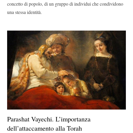
concetto di popolo, di un gruppo di individui che condividono
una stessa identità.
Parashat Vayechi. L’importanza
dell’attaccamento alla Torah