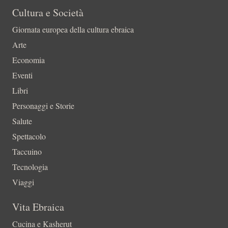
Cultura e Società
Giornata europea della cultura ebraica
Arte
Economia
Eventi
Libri
Personaggi e Storie
Salute
Spettacolo
Taccuino
Tecnologia
Viaggi
Vita Ebraica
Cucina e Kasherut