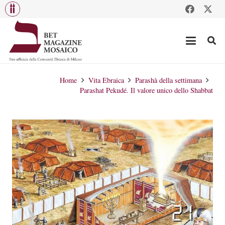
Home
Vita Ebraica
Parashà della settimana
Parashat Pekudé. Il valore unico dello Shabbat