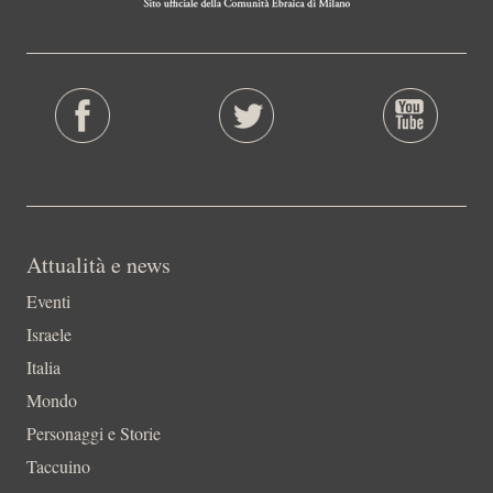
Attualità e news
Eventi
Israele
Italia
Mondo
Personaggi e Storie
Taccuino