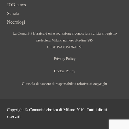
JOB news
Scuola
Necrologi
La Comunità Ebraica è un’associazione riconosciuta scritta al registro
prefettura Milano numero d’ordine 285
C.F./P.IVA 03547690150
Privacy Policy
Cookie Policy
Clausola di esonero di responsabilità relativa ai copyright
Copyright © Comunità ebraica di Milano 2010. Tutti i diritti
riservati.