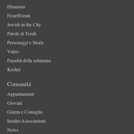
Ebraismo
Feste/Eventi
Jewish in the City
Parole di Torah
Personaggi e Storie
Video
Parashà della settimana
Kesher
Comunità
Appuntamenti
Giovani
Giunta e Consiglio
Insider-Associazioni
News