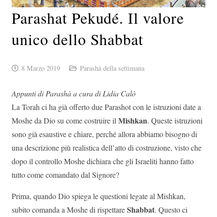
Parashat Pekudé. Il valore
unico dello Shabbat
8 Marzo 2019
Parashà della settimana
Appunti di Parashà a cura di Lidia Calò
La Torah ci ha già offerto due Parashot con le istruzioni date a
Mishkan
Moshe da Dio su come costruire il
. Queste istruzioni
sono già esaustive e chiare, perché allora abbiamo bisogno di
una descrizione più realistica dell’atto di costruzione, visto che
dopo il controllo Moshe dichiara che gli Israeliti hanno fatto
tutto come comandato dal Signore?
Prima, quando Dio spiega le questioni legate al Mishkan,
Shabbat
subito comanda a Moshe di rispettare
. Questo ci