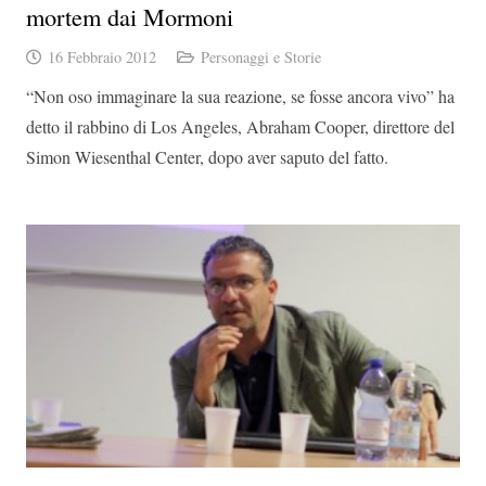
mortem dai Mormoni
16 Febbraio 2012
Personaggi e Storie
“Non oso immaginare la sua reazione, se fosse ancora vivo” ha
detto il rabbino di Los Angeles, Abraham Cooper, direttore del
Simon Wiesenthal Center, dopo aver saputo del fatto.