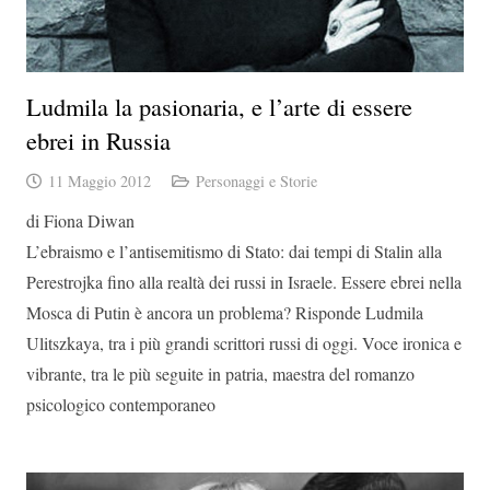
Ludmila la pasionaria, e l’arte di essere
ebrei in Russia
11 Maggio 2012
Personaggi e Storie
di Fiona Diwan
L’ebraismo e l’antisemitismo di Stato: dai tempi di Stalin alla
Perestrojka fino alla realtà dei russi in Israele. Essere ebrei nella
Mosca di Putin è ancora un problema? Risponde Ludmila
Ulitszkaya, tra i più grandi scrittori russi di oggi. Voce ironica e
vibrante, tra le più seguite in patria, maestra del romanzo
psicologico contemporaneo