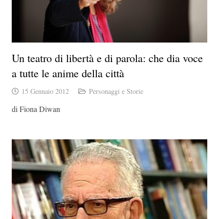
Un teatro di libertà e di parola: che dia voce
a tutte le anime della città
15 Gennaio 2012
Personaggi e Storie
di Fiona Diwan