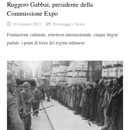
Ruggero Gabbai, presidente della
Commissione Expo
18 Gennaio 2012
Personaggi e Storie
Formazione culturale, retroterra internazionale, cinque lingue
parlate: i punti di forza del regista milanese