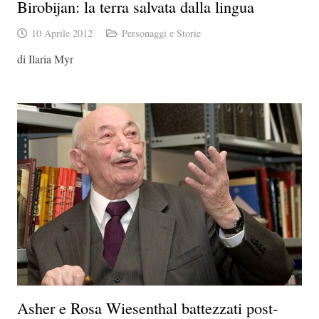
Birobijan: la terra salvata dalla lingua
10 Aprile 2012
Personaggi e Storie
di Ilaria Myr
Asher e Rosa Wiesenthal battezzati post-