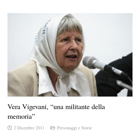
Vera Vigevani, “una militante della
memoria”
2 Dicembre 2011
Personaggi e Storie