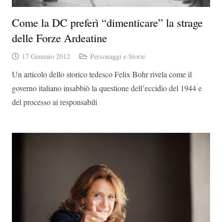
Come la DC preferì “dimenticare” la strage
delle Forze Ardeatine
17 Gennaio 2012
Personaggi e Storie
Un articolo dello storico tedesco Felix Bohr rivela come il
governo italiano insabbiò la questione dell’eccidio del 1944 e
del processo ai responsabili