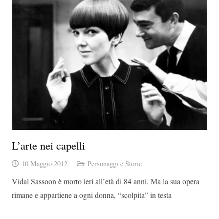
L’arte nei capelli
10 Maggio 2012
Personaggi e Storie
Vidal Sassoon è morto ieri all’età di 84 anni. Ma la sua opera
rimane e appartiene a ogni donna, “scolpita” in testa