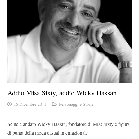
Addio Miss Sixty, addio Wicky Hassan
16 Dicembre 2011
Personaggi e Storie
Se ne è andato Wicky Hassan, fondatore di Miss Sixty e figura
di punta della moda casual internazionale