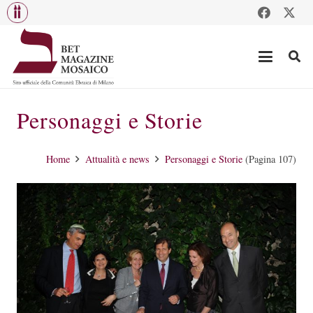
Personaggi e Storie
Home
Attualità e news
Personaggi e Storie
(Pagina 107)