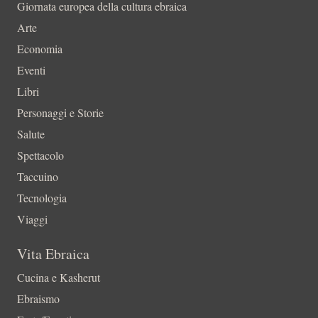
Giornata europea della cultura ebraica
Arte
Economia
Eventi
Libri
Personaggi e Storie
Salute
Spettacolo
Taccuino
Tecnologia
Viaggi
Vita Ebraica
Cucina e Kasherut
Ebraismo