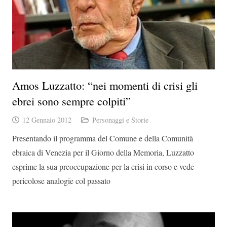
Amos Luzzatto: “nei momenti di crisi gli
ebrei sono sempre colpiti”
12 Gennaio 2012
Personaggi e Storie
Presentando il programma del Comune e della Comunità
ebraica di Venezia per il Giorno della Memoria, Luzzatto
esprime la sua preoccupazione per la crisi in corso e vede
pericolose analogie col passato