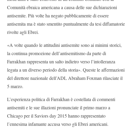
Comunità ebraica americana a causa delle sue dichiarazioni
antisemite. Più volte ha negato pubblicamente di essere
antisemita ma è stato smentito puntualmente da tesi diffamatorie
rivolte agli Ebrei.
«A volte quando le attitudini antisemite sono ai minimi storici,
la continua promozione dell’antisemitismo da parte di
Farrakhan rappresenta un salto indietro verso l’intolleranza
legata a un diverso periodo della storia». Queste le affermazioni
del direttore nazionale dell’ADL Abraham Foxman rilasciate il
5 marzo.
L’esperienza politica di Farrakhan è costellata di commenti
antisemiti e le sue illazioni pronunciate il primo marzo a
Chicago per il Saviors day 2015 hanno rappresentato
l’ennesima infamante accusa verso gli Ebrei americani.