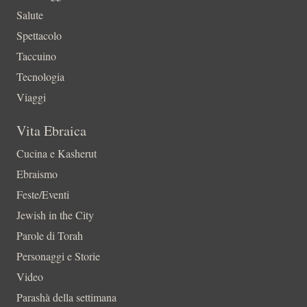
Salute
Spettacolo
Taccuino
Tecnologia
Viaggi
Vita Ebraica
Cucina e Kasherut
Ebraismo
Feste/Eventi
Jewish in the City
Parole di Torah
Personaggi e Storie
Video
Parashà della settimana