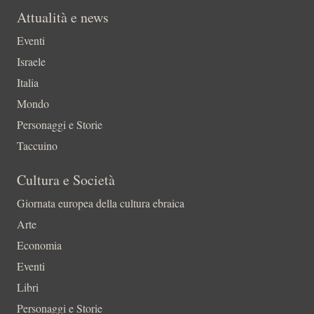
Attualità e news
Eventi
Israele
Italia
Mondo
Personaggi e Storie
Taccuino
Cultura e Società
Giornata europea della cultura ebraica
Arte
Economia
Eventi
Libri
Personaggi e Storie