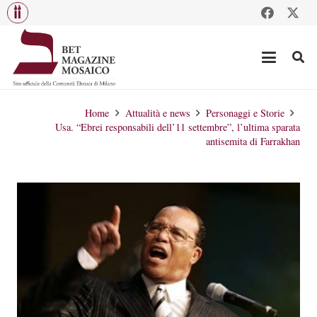
Home
Attualità e news
Personaggi e Storie
Usa. “Ebrei responsabili dell’11 settembre”, l’ultima sparata
antisemita di Farrakhan