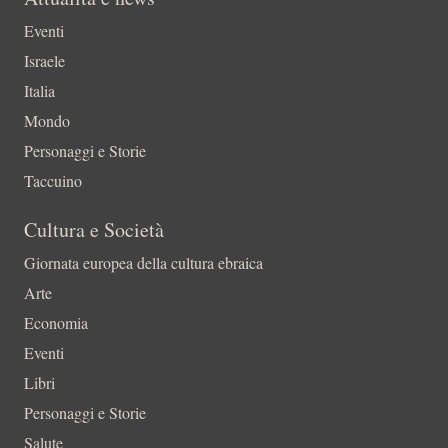
Eventi
Israele
Italia
Mondo
Personaggi e Storie
Taccuino
Cultura e Società
Giornata europea della cultura ebraica
Arte
Economia
Eventi
Libri
Personaggi e Storie
Salute