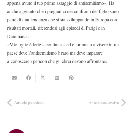
appena avuto il tuo primo assaggio di antisemitismo». Ha
anche aggiunto che i pregiudizi nei confronti del figlio sono
parte di una tendenza che si sta sviluppando in Europa con
risultati mortali, riferendosi agli episodi di Parigi e in
Danimarca.
«Mio figlio è forte – continua – ed è fortunato a vivere in un
paese dove l’antisemitismo è raro ma deve imparare
a conoscere i pericoli che gli ebrei devono affrontare».
Articolo precedente
Articolo successivo