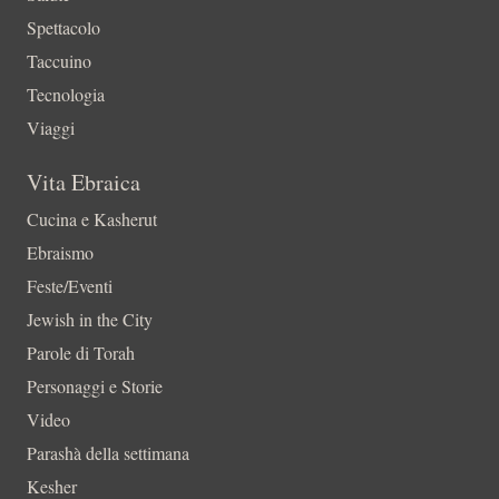
Spettacolo
Taccuino
Tecnologia
Viaggi
Vita Ebraica
Cucina e Kasherut
Ebraismo
Feste/Eventi
Jewish in the City
Parole di Torah
Personaggi e Storie
Video
Parashà della settimana
Kesher