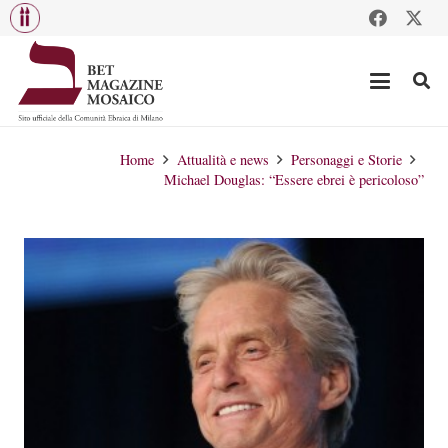
Home
Attualità e news
Personaggi e Storie
Michael Douglas: “Essere ebrei è pericoloso”