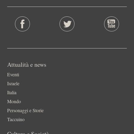
Attualità e news
Eventi
Israele
Italia
Mondo
Personaggi e Storie
Taccuino
Cultura e Società