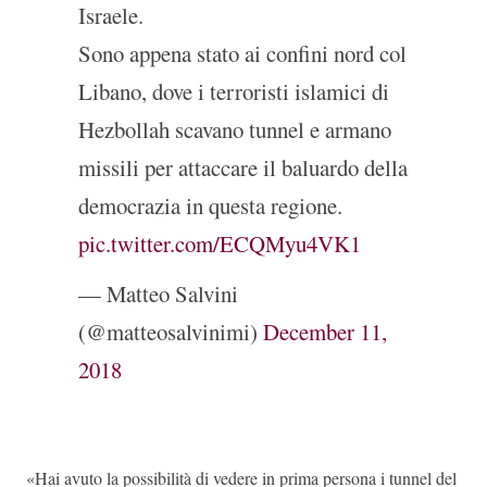
Israele.
Sono appena stato ai confini nord col
Libano, dove i terroristi islamici di
Hezbollah scavano tunnel e armano
missili per attaccare il baluardo della
democrazia in questa regione.
pic.twitter.com/ECQMyu4VK1
— Matteo Salvini
(@matteosalvinimi)
December 11,
2018
«Hai avuto la possibilità di vedere in prima persona i tunnel del