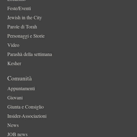
Feste/Eventi
Jewish in the City
Parole di Torah
Personaggi e Storie
Video
Parashà della settimana
Kesher
Comunità
Appuntamenti
Giovani
Giunta e Consiglio
Insider-Associazioni
News
JOB news