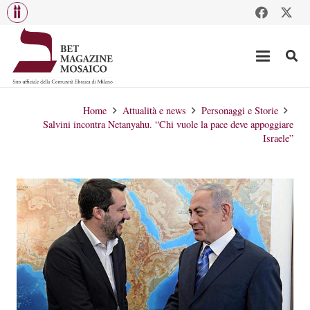
Home
Attualità e news
Personaggi e Storie
Salvini incontra Netanyahu. “Chi vuole la pace deve appoggiare
Israele”