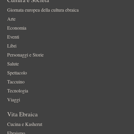
Giornata europea della cultura ebraica
Arte
Economia
Eventi
Libri
Personaggi e Storie
Salute
Spettacolo
Taccuino
Tecnologia
Viaggi
Vita Ebraica
Cucina e Kasherut
Ebraismo