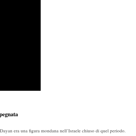
pegnata
l Dayan era una figura mondana nell’Israele chiuso di quel periodo.