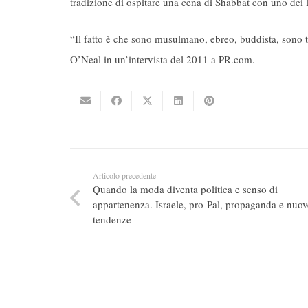
tradizione di ospitare una cena di Shabbat con uno dei
“Il fatto è che sono musulmano, ebreo, buddista, sono 
O’Neal in un’intervista del 2011 a PR.com.
Articolo precedente
Quando la moda diventa politica e senso di
appartenenza. Israele, pro-Pal, propaganda e nuov
tendenze