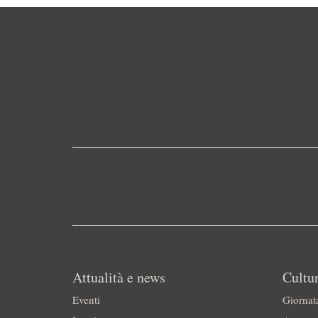
Attualità e news
Cultur
Eventi
Giornat