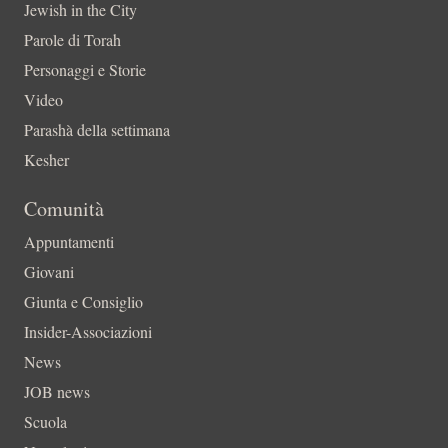
Jewish in the City
Parole di Torah
Personaggi e Storie
Video
Parashà della settimana
Kesher
Comunità
Appuntamenti
Giovani
Giunta e Consiglio
Insider-Associazioni
News
JOB news
Scuola