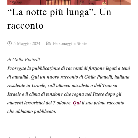
“La notte più lunga”. Un
racconto
5 Maggio 2024
Personaggi e Storie
di Ghila Piattelli
Prosegue la pubblicazione di racconti di finzione legati a temi
di attualità. Qui un nuovo racconto di Ghila Piattelli, italiana
residente in Israele, sull’attacco missilistico dell’Iran su
Israele e il clima di tensione che regna nel Paese dopo gli
attacchi terroristici del 7 ottobre.
Qui
il suo primo racconto
che abbiamo pubblicato.