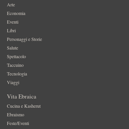
Arte
Economia
Eventi
Libri
Personaggi e Storie
Salute
Spettacolo
Taccuino
Tecnologia
Viaggi
Vita Ebraica
Cucina e Kasherut
Ebraismo
Feste/Eventi