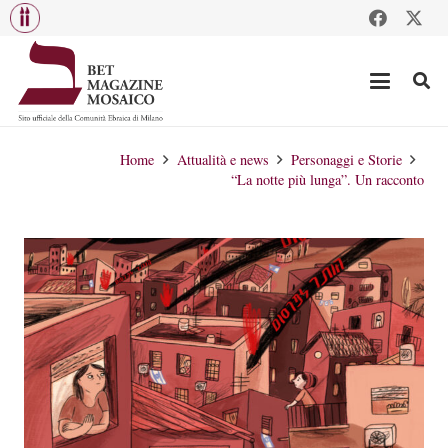
Home
Attualità e news
Personaggi e Storie
“La notte più lunga”. Un racconto