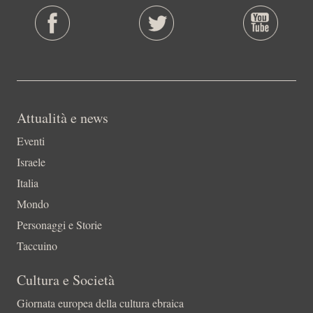
Attualità e news
Eventi
Israele
Italia
Mondo
Personaggi e Storie
Taccuino
Cultura e Società
Giornata europea della cultura ebraica