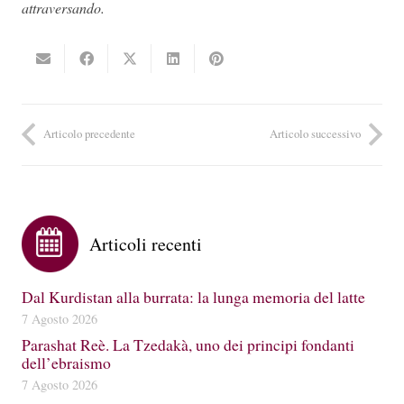
attraversando.
Articolo precedente
Articolo successivo
Articoli recenti
Dal Kurdistan alla burrata: la lunga memoria del latte
7 Agosto 2026
Parashat Reè. La Tzedakà, uno dei principi fondanti
dell’ebraismo
7 Agosto 2026