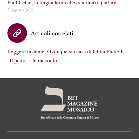
Paul Celan, la lingua ferita che continuò a parlare
7 Agosto 2026
Articoli correlati
Leggere insieme: Ovunque sia casa di Ghila Piattelli
"Il patto". Un racconto