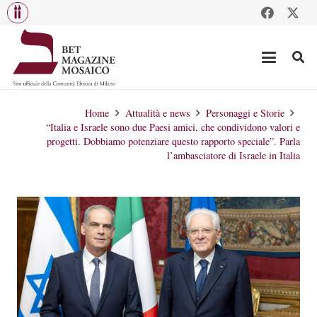
Home
Attualità e news
Personaggi e Storie
“Italia e Israele sono due Paesi amici, che condividono valori e
progetti. Dobbiamo potenziare questo rapporto speciale”. Parla
l’ambasciatore di Israele in Italia