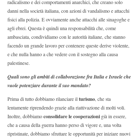
radicalismo e dei comportamenti anarchici, che creano solo
danni nella società italiana, con azioni di vandalismo e attacchi
fisici alla polizia. E ovviamente anche attacchi alle sinagoghe e
agli ebrei. Questa è quindi una responsabilità che, come
ambasciata, condividiamo con le autorità italiane, che stanno
facendo un grande lavoro per contenere queste derive violente,
e che nulla hanno a che vedere con il sostegno alla causa
palestinese.
Quali sono gli ambiti di collaborazione fra Italia e Israele che
vuole potenziare durante il suo mandato?
turismo
Prima di tutto dobbiamo rilanciare il
, che sta
lentamente riprendendo grazie alla riattivazione di molti voli.
consolidare le cooperazioni
Inoltre, dobbiamo
già in essere,
che a causa della guerra hanno perso di vigore e, una volta
ripristinate, dobbiamo sfruttare le opportunità per iniziare nuovi