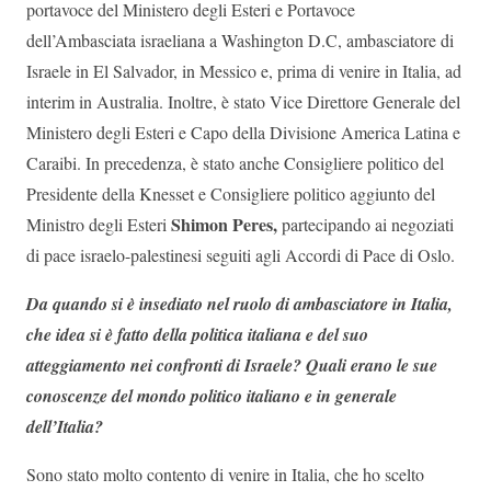
portavoce del Ministero degli Esteri e Portavoce
dell’Ambasciata israeliana a Washington D.C, ambasciatore di
Israele in El Salvador, in Messico e, prima di venire in Italia, ad
interim in Australia. Inoltre, è stato Vice Direttore Generale del
Ministero degli Esteri e Capo della Divisione America Latina e
Caraibi. In precedenza, è stato anche Consigliere politico del
Presidente della Knesset e Consigliere politico aggiunto del
Shimon Peres,
Ministro degli Esteri
partecipando ai negoziati
di pace israelo-palestinesi seguiti agli Accordi di Pace di Oslo.
Da quando si è insediato nel ruolo di ambasciatore in Italia,
che idea si è fatto della politica italiana e del suo
atteggiamento nei confronti di Israele? Quali erano le sue
conoscenze del mondo politico italiano e in generale
dell’Italia?
Sono stato molto contento di venire in Italia, che ho scelto