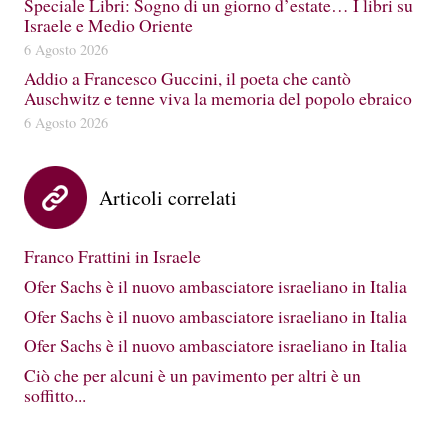
Speciale Libri: Sogno di un giorno d’estate… I libri su
Israele e Medio Oriente
6 Agosto 2026
Addio a Francesco Guccini, il poeta che cantò
Auschwitz e tenne viva la memoria del popolo ebraico
6 Agosto 2026
Articoli correlati
Franco Frattini in Israele
Ofer Sachs è il nuovo ambasciatore israeliano in Italia
Ofer Sachs è il nuovo ambasciatore israeliano in Italia
Ofer Sachs è il nuovo ambasciatore israeliano in Italia
Ciò che per alcuni è un pavimento per altri è un
soffitto...