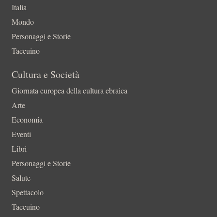
Italia
Mondo
Personaggi e Storie
Taccuino
Cultura e Società
Giornata europea della cultura ebraica
Arte
Economia
Eventi
Libri
Personaggi e Storie
Salute
Spettacolo
Taccuino