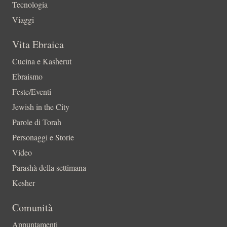
Tecnologia
Viaggi
Vita Ebraica
Cucina e Kasherut
Ebraismo
Feste/Eventi
Jewish in the City
Parole di Torah
Personaggi e Storie
Video
Parashà della settimana
Kesher
Comunità
Appuntamenti