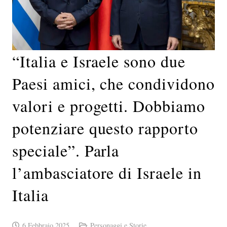
“Italia e Israele sono due
Paesi amici, che condividono
valori e progetti. Dobbiamo
potenziare questo rapporto
speciale”. Parla
l’ambasciatore di Israele in
Italia
6 Febbraio 2025
Personaggi e Storie