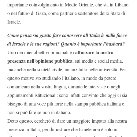
importante coinvolgimento in Medio Oriente, che sia in Libano
o nel futuro di Gaza, come partner e sostenitore dello Stato di
Israele.
Come pensa sia giusto fare conoscere all’Italia le mille facce
di Israele e le sue ragioni? Quanto è importante l’hasbarà?
rafforzare la nostra
Uno dei miei obiettivi principali è
presenza nell’opinione pubblica
, sui media e social media,
ma anche nella società civile, innanzitutto nelle università. Per
questo motivo sto studiando l’italiano, in modo da potere
comunicare nella vostra lingua, durante le interviste o negli
appuntamenti istituzionali: sono infatti convinto che oggi ci sia
bisogno di una voce più forte nella stampa pubblica italiana e
non si può fare se non in italiano.
Detto questo, cercherò di dare un maggiore impatto alla nostra
presenza in Italia, per dimostrare che Israele non è solo un