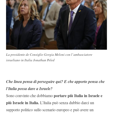
La presidente de Consiglio Gorgia Meloni con l’ambasciatore
israeliano in Italia Jonathan Peled
Che linea pensa di perseguire qui? E che apporto pensa che
l’Italia possa dare a Israele?
portare più Italia in Israele e
Sono convinto che dobbiamo
più Israele in Italia.
L’Italia può senza dubbio darci un
supporto politico sullo scenario europeo e può avere un