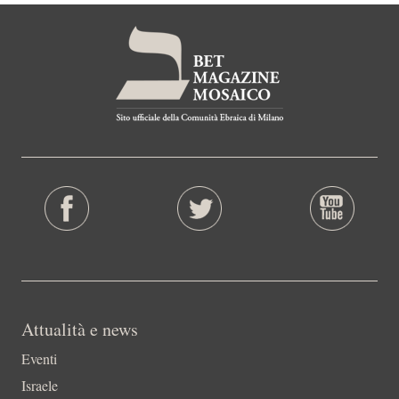
Attualità e news
Eventi
Israele