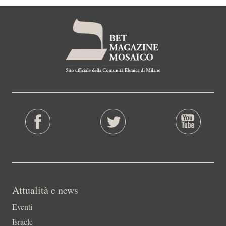
Attualità e news
Eventi
Israele