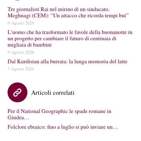
Tre giornalisti Rai nel mirino di un sindacato.
Meghnagi (CEM): “Un attacco che ricorda tempi bui”
9 Agosto 2026
L’uomo che ha trasformato le favole della buonanotte in
un progetto per cambiare il futuro di centinaia di
migliaia di bambini
9 Agosto 2026
Dal Kurdistan alla burrata: la lunga memoria del latte
7 Agosto 2026
Articoli correlati
Per il National Geographic le spade romane in
Giudea…
Folclore ebraico: fino a luglio si può inviare un…