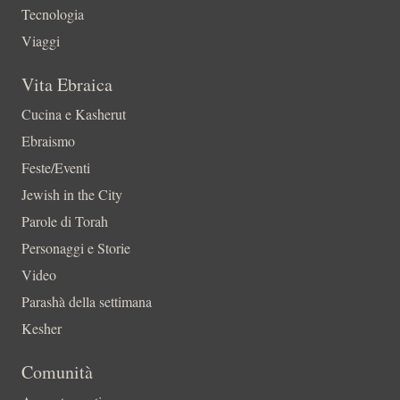
Tecnologia
Viaggi
Vita Ebraica
Cucina e Kasherut
Ebraismo
Feste/Eventi
Jewish in the City
Parole di Torah
Personaggi e Storie
Video
Parashà della settimana
Kesher
Comunità