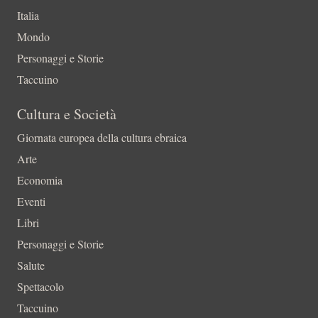
Italia
Mondo
Personaggi e Storie
Taccuino
Cultura e Società
Giornata europea della cultura ebraica
Arte
Economia
Eventi
Libri
Personaggi e Storie
Salute
Spettacolo
Taccuino