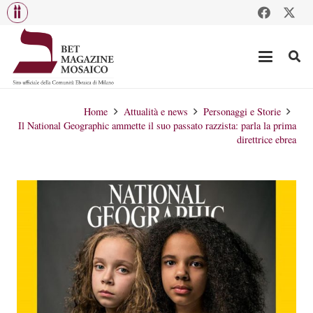
Home
Attualità e news
Personaggi e Storie
Il National Geographic ammette il suo passato razzista: parla la prima
direttrice ebrea