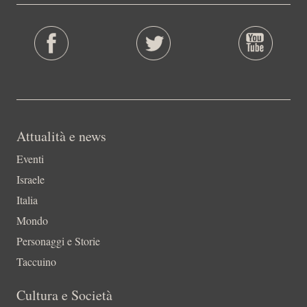
Attualità e news
Eventi
Israele
Italia
Mondo
Personaggi e Storie
Taccuino
Cultura e Società