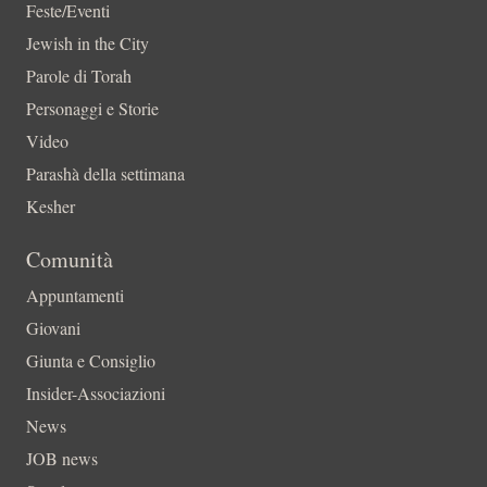
Feste/Eventi
Jewish in the City
Parole di Torah
Personaggi e Storie
Video
Parashà della settimana
Kesher
Comunità
Appuntamenti
Giovani
Giunta e Consiglio
Insider-Associazioni
News
JOB news