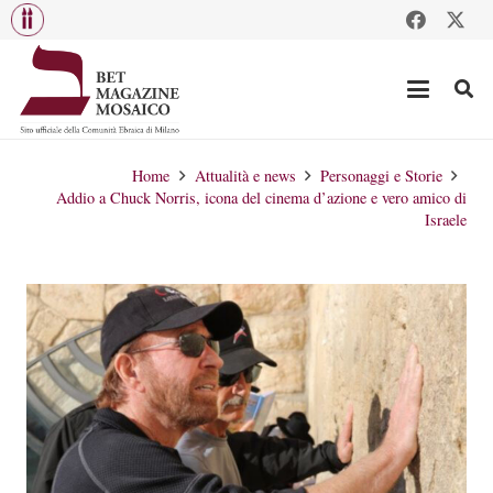
Home
Attualità e news
Personaggi e Storie
Addio a Chuck Norris, icona del cinema d’azione e vero amico di
Israele