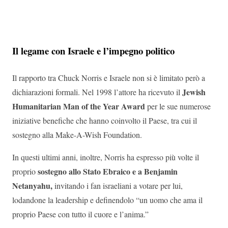
Il legame con Israele e l’impegno politico
Il rapporto tra Chuck Norris e Israele non si è limitato però a
Jewish
dichiarazioni formali. Nel 1998 l’attore ha ricevuto il
Humanitarian Man of the Year Award
per le sue numerose
iniziative benefiche che hanno coinvolto il Paese, tra cui il
sostegno alla Make-A-Wish Foundation.
In questi ultimi anni, inoltre, Norris ha espresso più volte il
sostegno allo Stato Ebraico e a Benjamin
proprio
Netanyahu,
invitando i fan israeliani a votare per lui,
lodandone la leadership e definendolo “un uomo che ama il
proprio Paese con tutto il cuore e l’anima.”