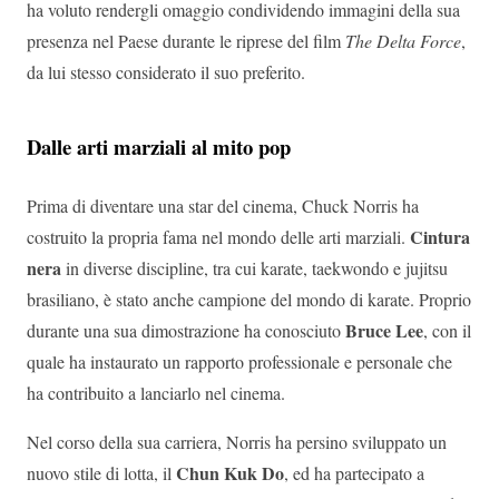
ha voluto rendergli omaggio condividendo immagini della sua
presenza nel Paese durante le riprese del film
The Delta Force
,
da lui stesso considerato il suo preferito.
Dalle arti marziali al mito pop
Prima di diventare una star del cinema, Chuck Norris ha
Cintura
costruito la propria fama nel mondo delle arti marziali.
nera
in diverse discipline, tra cui karate, taekwondo e jujitsu
brasiliano, è stato anche campione del mondo di karate. Proprio
Bruce Lee
durante una sua dimostrazione ha conosciuto
, con il
quale ha instaurato un rapporto professionale e personale che
ha contribuito a lanciarlo nel cinema.
Nel corso della sua carriera, Norris ha persino sviluppato un
Chun Kuk Do
nuovo stile di lotta, il
, ed ha partecipato a