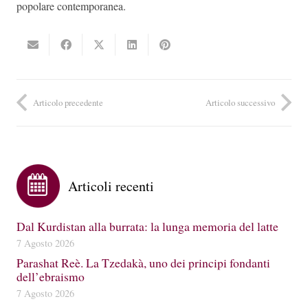
popolare contemporanea.
Articolo precedente
Articolo successivo
Articoli recenti
Dal Kurdistan alla burrata: la lunga memoria del latte
7 Agosto 2026
Parashat Reè. La Tzedakà, uno dei principi fondanti
dell’ebraismo
7 Agosto 2026