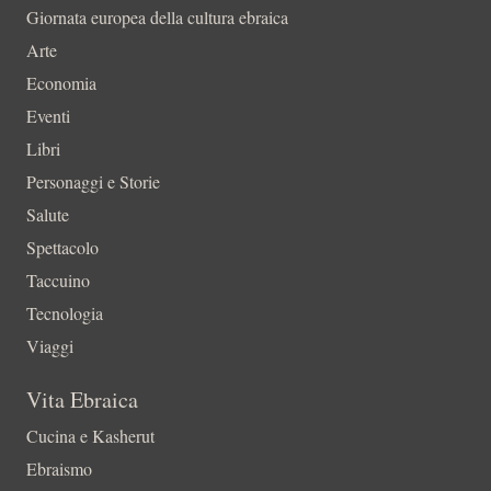
Giornata europea della cultura ebraica
Arte
Economia
Eventi
Libri
Personaggi e Storie
Salute
Spettacolo
Taccuino
Tecnologia
Viaggi
Vita Ebraica
Cucina e Kasherut
Ebraismo