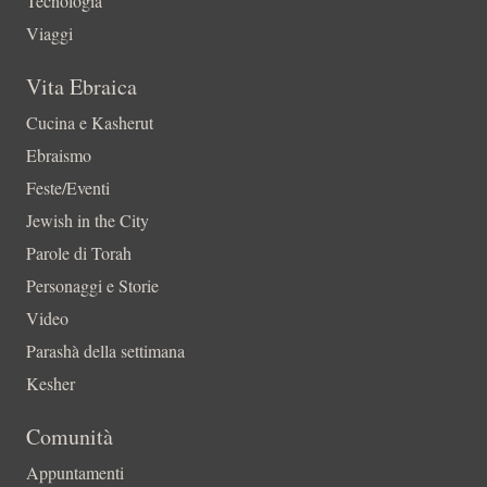
Tecnologia
Viaggi
Vita Ebraica
Cucina e Kasherut
Ebraismo
Feste/Eventi
Jewish in the City
Parole di Torah
Personaggi e Storie
Video
Parashà della settimana
Kesher
Comunità
Appuntamenti