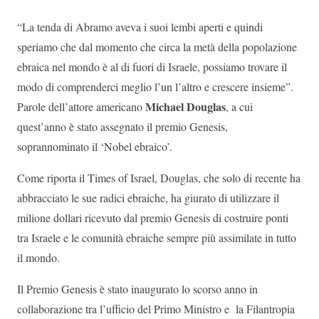
“La tenda di Abramo aveva i suoi lembi aperti e quindi
speriamo che dal momento che circa la metà della popolazione
ebraica nel mondo è al di fuori di Israele, possiamo trovare il
modo di comprenderci meglio l’un l’altro e crescere insieme”.
Michael Douglas
Parole dell’attore americano
, a cui
quest’anno è stato assegnato il premio Genesis,
soprannominato il ‘Nobel ebraico’.
Come riporta il Times of Israel, Douglas, che solo di recente ha
abbracciato le sue radici ebraiche, ha giurato di utilizzare il
milione dollari ricevuto dal premio Genesis di costruire ponti
tra Israele e le comunità ebraiche sempre più assimilate in tutto
il mondo.
Il Premio Genesis è stato inaugurato lo scorso anno in
collaborazione tra l’ufficio del Primo Ministro e la Filantropia