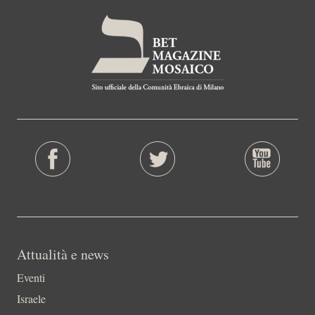
Attualità e news
Eventi
Israele