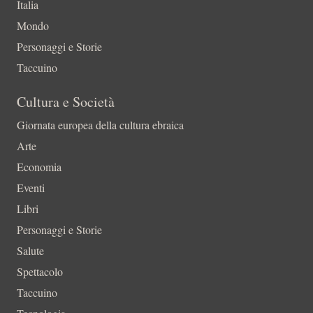
Italia
Mondo
Personaggi e Storie
Taccuino
Cultura e Società
Giornata europea della cultura ebraica
Arte
Economia
Eventi
Libri
Personaggi e Storie
Salute
Spettacolo
Taccuino