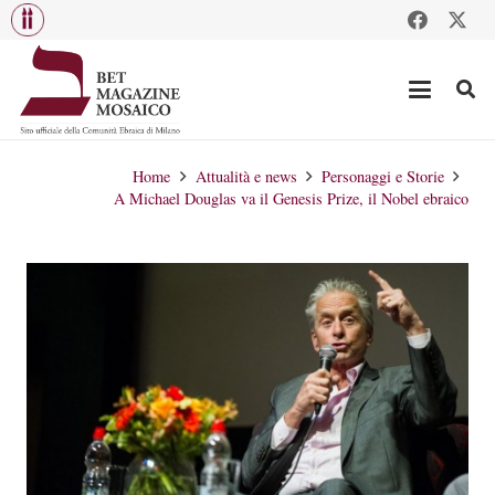
Home
Attualità e news
Personaggi e Storie
A Michael Douglas va il Genesis Prize, il Nobel ebraico