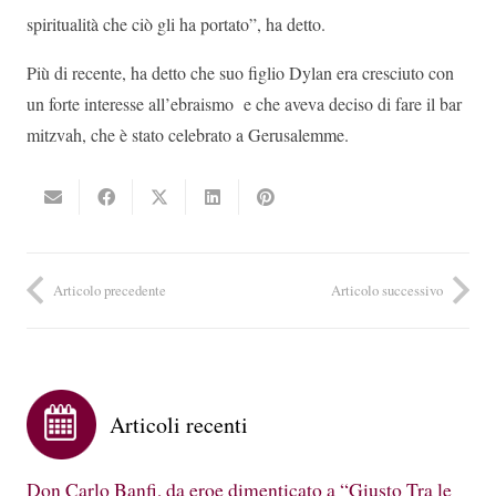
spiritualità che ciò gli ha portato”, ha detto.
Più di recente, ha detto che suo figlio Dylan era cresciuto con
un forte interesse all’ebraismo e che aveva deciso di fare il bar
mitzvah, che è stato celebrato a Gerusalemme.
Articolo precedente
Articolo successivo
Articoli recenti
Don Carlo Banfi, da eroe dimenticato a “Giusto Tra le