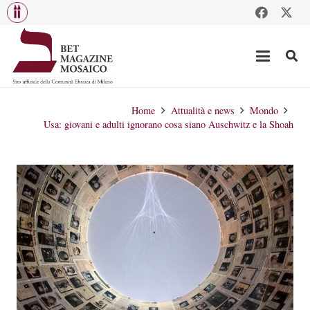
Home
Attualità e news
Mondo
Usa: giovani e adulti ignorano cosa siano Auschwitz e la Shoah