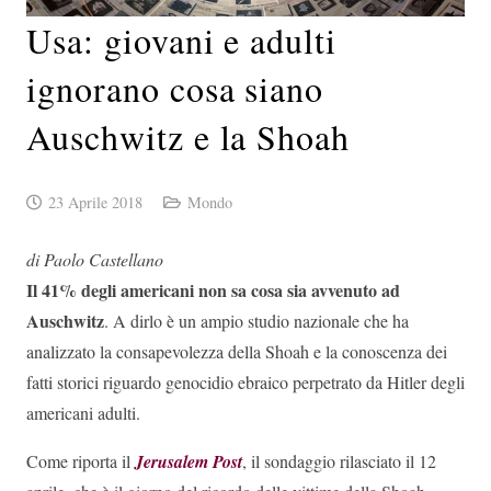
Usa: giovani e adulti
ignorano cosa siano
Auschwitz e la Shoah
23 Aprile 2018
Mondo
di Paolo Castellano
Il 41% degli americani non sa cosa sia avvenuto ad
Auschwitz
. A dirlo è un ampio studio nazionale che ha
analizzato la consapevolezza della Shoah e la conoscenza dei
fatti storici riguardo genocidio ebraico perpetrato da Hitler degli
americani adulti.
Come riporta il
Jerusalem Post
, il sondaggio rilasciato il 12