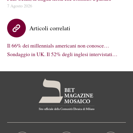
7 Agosto 2026
Articoli correlati
Il 66% dei millennials americani non conosce…
Sondaggio in UK. Il 52% degli inglesi intervistati…