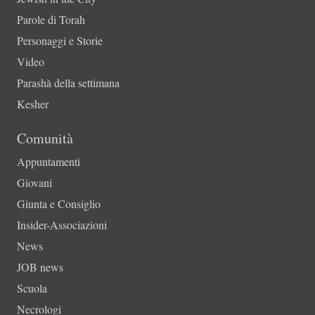
Parole di Torah
Personaggi e Storie
Video
Parashà della settimana
Kesher
Comunità
Appuntamenti
Giovani
Giunta e Consiglio
Insider-Associazioni
News
JOB news
Scuola
Necrologi