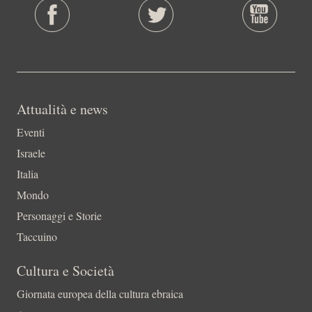
Attualità e news
Eventi
Israele
Italia
Mondo
Personaggi e Storie
Taccuino
Cultura e Società
Giornata europea della cultura ebraica