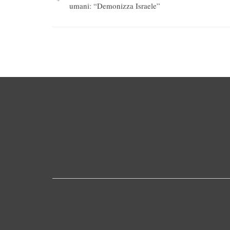
umani: “Demonizza Israele”