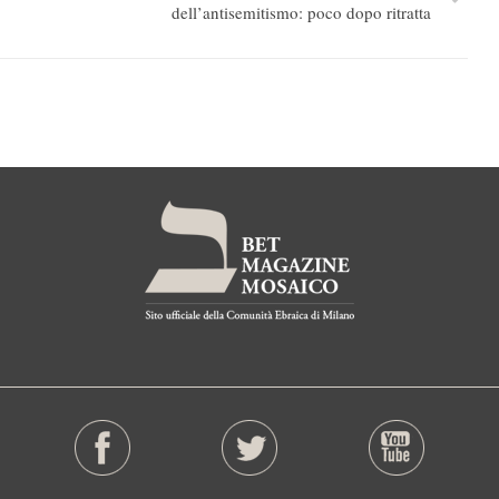
dell’antisemitismo: poco dopo ritratta