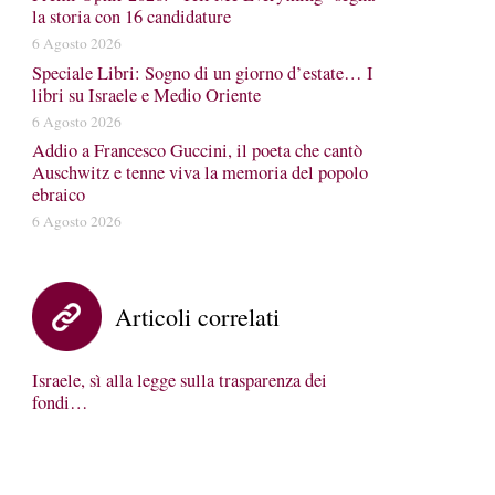
la storia con 16 candidature
6 Agosto 2026
Speciale Libri: Sogno di un giorno d’estate… I
libri su Israele e Medio Oriente
6 Agosto 2026
Addio a Francesco Guccini, il poeta che cantò
Auschwitz e tenne viva la memoria del popolo
ebraico
6 Agosto 2026
Articoli correlati
Israele, sì alla legge sulla trasparenza dei
fondi…