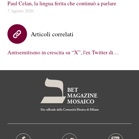
Paul Celan, la lingua ferita che continuò a parlare
7 Agosto 2026
Articoli correlati
Antisemitismo in crescita su “X”, l'ex Twitter di…