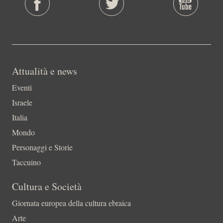
Attualità e news
Eventi
Israele
Italia
Mondo
Personaggi e Storie
Taccuino
Cultura e Società
Giornata europea della cultura ebraica
Arte