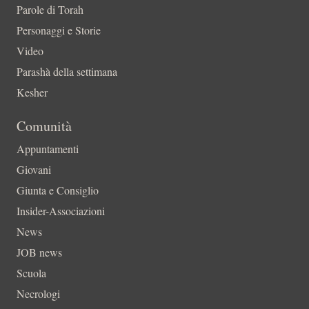
Parole di Torah
Personaggi e Storie
Video
Parashà della settimana
Kesher
Comunità
Appuntamenti
Giovani
Giunta e Consiglio
Insider-Associazioni
News
JOB news
Scuola
Necrologi