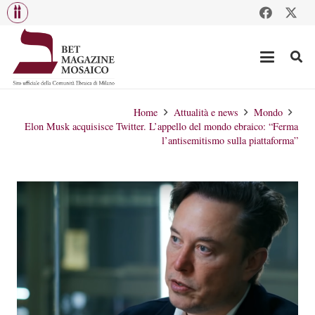
Home
Attualità e news
Mondo
Elon Musk acquisisce Twitter. L’appello del mondo ebraico: “Ferma
l’antisemitismo sulla piattaforma”