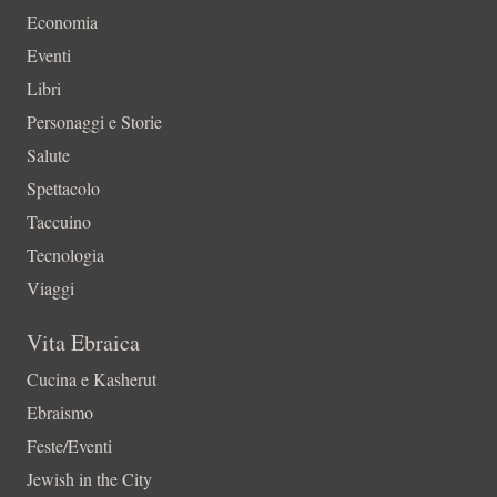
Economia
Eventi
Libri
Personaggi e Storie
Salute
Spettacolo
Taccuino
Tecnologia
Viaggi
Vita Ebraica
Cucina e Kasherut
Ebraismo
Feste/Eventi
Jewish in the City