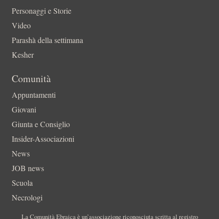
Personaggi e Storie
Video
Parashà della settimana
Kesher
Comunità
Appuntamenti
Giovani
Giunta e Consiglio
Insider-Associazioni
News
JOB news
Scuola
Necrologi
La Comunità Ebraica è un’associazione riconosciuta scritta al registro