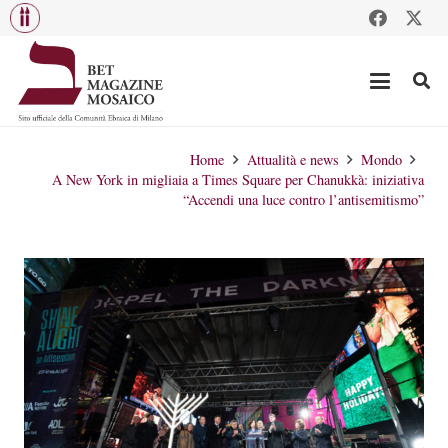
Home
Attualità e news
Mondo
A New York in migliaia a Times Square per Chanukkà: iniziativa
“Accendi una luce contro l’antisemitismo”