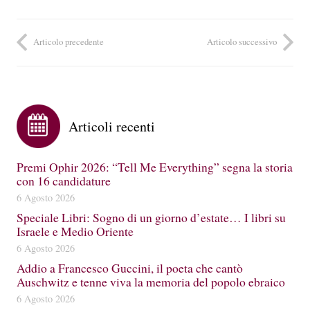
Articolo precedente
Articolo successivo
Articoli recenti
Premi Ophir 2026: “Tell Me Everything” segna la storia
con 16 candidature
6 Agosto 2026
Speciale Libri: Sogno di un giorno d’estate… I libri su
Israele e Medio Oriente
6 Agosto 2026
Addio a Francesco Guccini, il poeta che cantò
Auschwitz e tenne viva la memoria del popolo ebraico
6 Agosto 2026