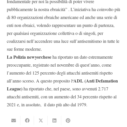
fondamentale per noi la possibilità di poter vivere
pubblicamente la nostra ebraicità” . L’iniziativa ha coinvolto più
di 80 organizzazioni ebraiche americane ed anche una serie di
enti non ebraici, volendo rappresentare un punto di partenza,
per qualsiasi organizzazione collettiva o di singoli, per
coalizzarsi nell’accendere una luce sull’antisemitismo in tutte le
sue forme moderne.
La Polizia newyorchese
ha riportato un dato estremamente
preoccupante, registrato nel novembre di quest’anno, come
l’aumento del 125 percento degli attacchi antisemiti rispetto
‘ADL (Anti Defamation
all’anno scorso. A questo proposito l
League)
ha riportato che, nel paese, sono avvenuti 2.717
attacchi antisemiti, con un aumento del 34 percento rispetto al
2021 e, in assoluto, il dato più alto dal 1979.