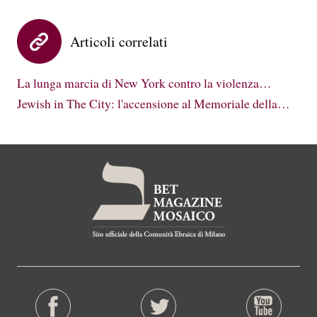
Articoli correlati
La lunga marcia di New York contro la violenza…
Jewish in The City: l'accensione al Memoriale della…