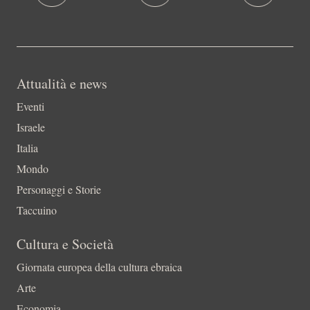
Attualità e news
Eventi
Israele
Italia
Mondo
Personaggi e Storie
Taccuino
Cultura e Società
Giornata europea della cultura ebraica
Arte
Economia