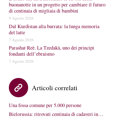
buonanotte in un progetto per cambiare il futuro
di centinaia di migliaia di bambini
9 Agosto 2026
Dal Kurdistan alla burrata: la lunga memoria
del latte
7 Agosto 2026
Parashat Reè. La Tzedakà, uno dei principi
fondanti dell’ebraismo
7 Agosto 2026
Articoli correlati
Una fossa comune per 5.000 persone
Bielorussia: ritrovati centinaia di cadaveri in…