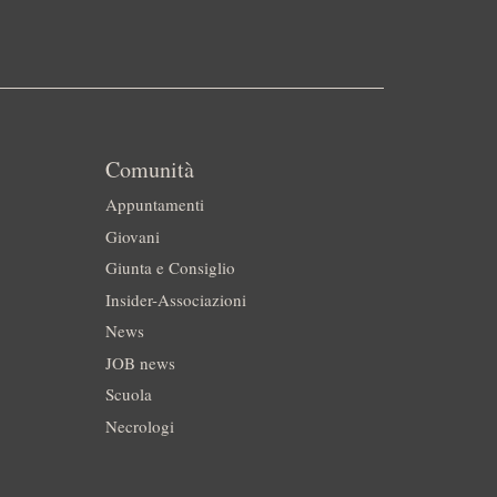
Comunità
Appuntamenti
Giovani
Giunta e Consiglio
Insider-Associazioni
News
JOB news
Scuola
Necrologi