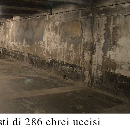
sti di 286 ebrei uccisi