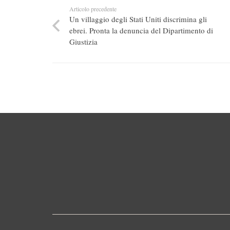
Articolo precedente
Un villaggio degli Stati Uniti discrimina gli
ebrei. Pronta la denuncia del Dipartimento di
Giustizia