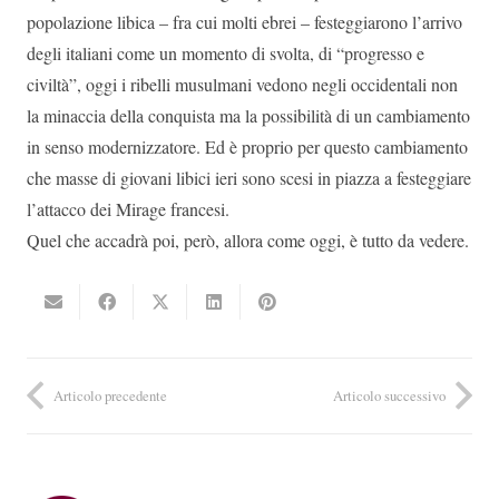
popolazione libica – fra cui molti ebrei – festeggiarono l’arrivo
degli italiani come un momento di svolta, di “progresso e
civiltà”, oggi i ribelli musulmani vedono negli occidentali non
la minaccia della conquista ma la possibilità di un cambiamento
in senso modernizzatore. Ed è proprio per questo cambiamento
che masse di giovani libici ieri sono scesi in piazza a festeggiare
l’attacco dei Mirage francesi.
Quel che accadrà poi, però, allora come oggi, è tutto da vedere.
Articolo precedente
Articolo successivo