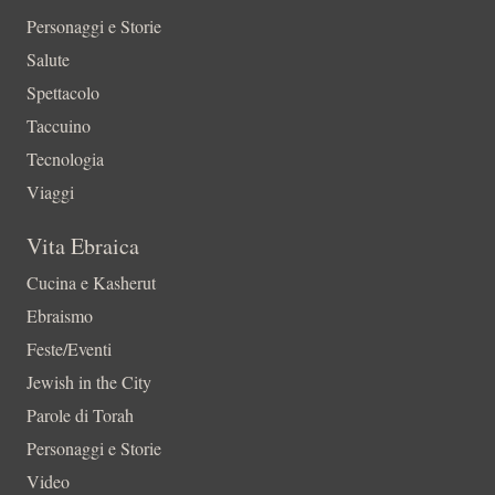
Personaggi e Storie
Salute
Spettacolo
Taccuino
Tecnologia
Viaggi
Vita Ebraica
Cucina e Kasherut
Ebraismo
Feste/Eventi
Jewish in the City
Parole di Torah
Personaggi e Storie
Video