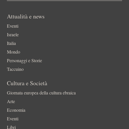
Attualità e news
Eventi
Israele
Italia
Mondo
Personaggi e Storie
Taccuino
Cultura e Società
Giornata europea della cultura ebraica
Arte
Economia
Eventi
Libri