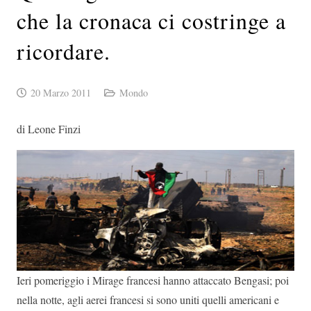
che la cronaca ci costringe a
ricordare.
20 Marzo 2011
Mondo
di Leone Finzi
Ieri pomeriggio i Mirage francesi hanno attaccato Bengasi; poi
nella notte, agli aerei francesi si sono uniti quelli americani e