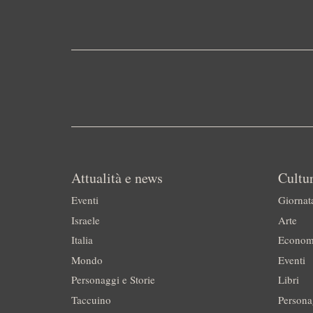
Attualità e news
Cultur
Eventi
Giornat
Israele
Arte
Italia
Econom
Mondo
Eventi
Personaggi e Storie
Libri
Taccuino
Persona