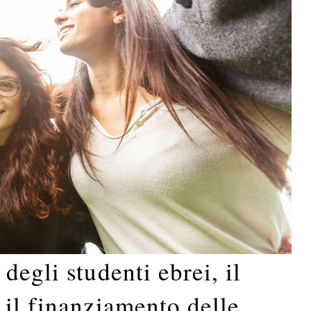
degli studenti ebrei, il
il finanziamento delle