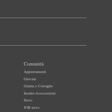
Comunità
Appuntamenti
Giovani
Giunta e Consiglio
Insider-Associazioni
News
JOB news