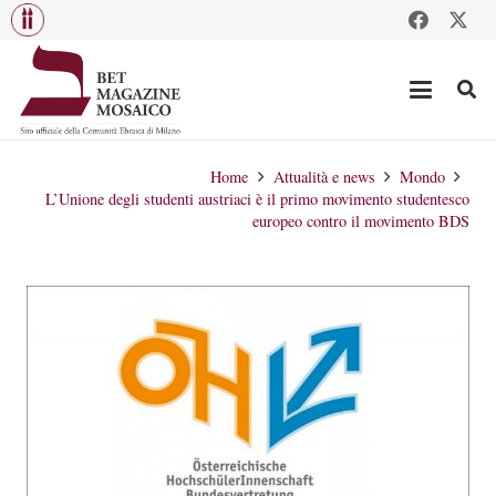
Home
Attualità e news
Mondo
L’Unione degli studenti austriaci è il primo movimento studentesco
europeo contro il movimento BDS