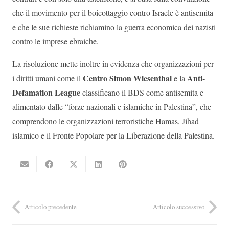
che il movimento per il boicottaggio contro Israele è antisemita
e che le sue richieste richiamino la guerra economica dei nazisti
contro le imprese ebraiche.
La risoluzione mette inoltre in evidenza che organizzazioni per
Centro Simon Wiesenthal
Anti-
i diritti umani come il
e la
Defamation League
classificano il BDS come antisemita e
alimentato dalle “forze nazionali e islamiche in Palestina”, che
comprendono le organizzazioni terroristiche Hamas, Jihad
islamico e il Fronte Popolare per la Liberazione della Palestina.
Articolo precedente
Articolo successivo