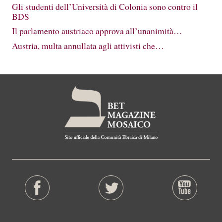
Gli studenti dell’Università di Colonia sono contro il
BDS
Il parlamento austriaco approva all’unanimità…
Austria, multa annullata agli attivisti che…