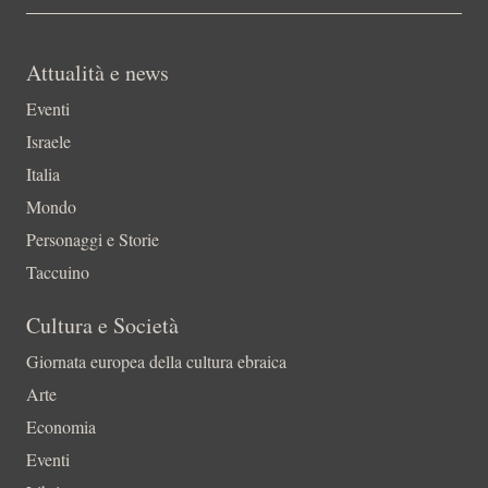
Attualità e news
Eventi
Israele
Italia
Mondo
Personaggi e Storie
Taccuino
Cultura e Società
Giornata europea della cultura ebraica
Arte
Economia
Eventi