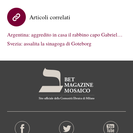
Articoli correlati
Argentina: aggredito in casa il rabbino capo Gabriel…
Svezia: assalita la sinagoga di Goteborg