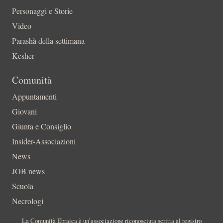
Personaggi e Storie
Video
Parashà della settimana
Kesher
Comunità
Appuntamenti
Giovani
Giunta e Consiglio
Insider-Associazioni
News
JOB news
Scuola
Necrologi
La Comunità Ebraica è un’associazione riconosciuta scritta al registro