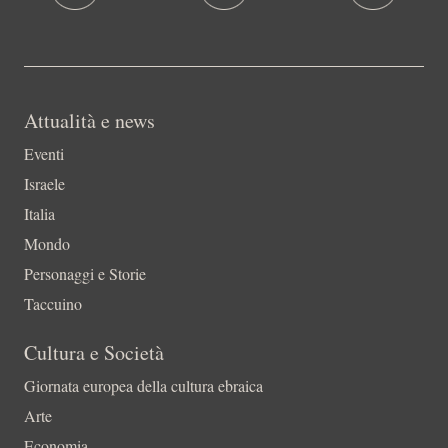
Attualità e news
Eventi
Israele
Italia
Mondo
Personaggi e Storie
Taccuino
Cultura e Società
Giornata europea della cultura ebraica
Arte
Economia