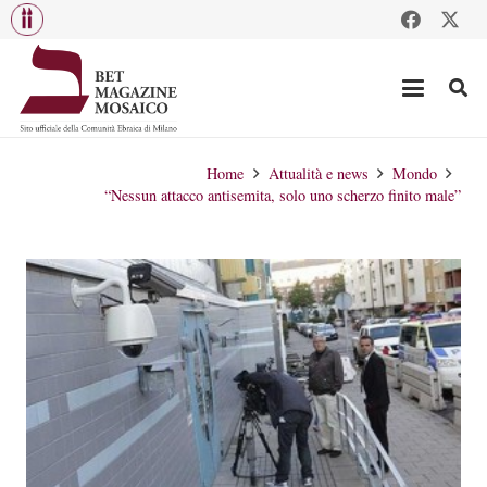
Home
Attualità e news
Mondo
“Nessun attacco antisemita, solo uno scherzo finito male”