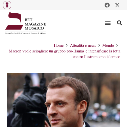
Home
Attualità e news
Mondo
Macron vuole sciogliere un gruppo pro-Hamas e intensificare la lotta
contro l’estremismo islamico