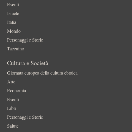
Eventi
Israele
Italia
Mondo
Personaggi e Storie
Taccuino
Cultura e Società
Giornata europea della cultura ebraica
Arte
Economia
Eventi
Libri
Personaggi e Storie
Salute