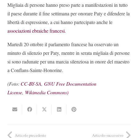
Migliaia di persone hanno preso parte a manifestazioni in tutto
il paese durante il fine settimana per onorare Paty e difendere la
libertà di espressione, a cui hanno partecipato anche le
associazioni ebraiche francesi.
Martedì 20 ottobre il parlamento francese ha osservato un
minuto di silenzio per Paty, mentre in serata migliaia di persone
si sono radunate per una marcia silenziosa in onore del maestro
a Conflans-Sainte-Honorine.
(Foto:
CC-BY-SA
,
GNU Free Documentation
License
,
Wikimedia Commons)
Articolo precedente
Articolo successivo