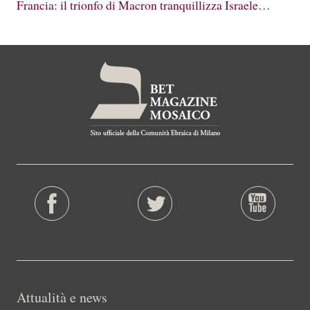
Francia: il trionfo di Macron tranquillizza Israele…
Attualità e news