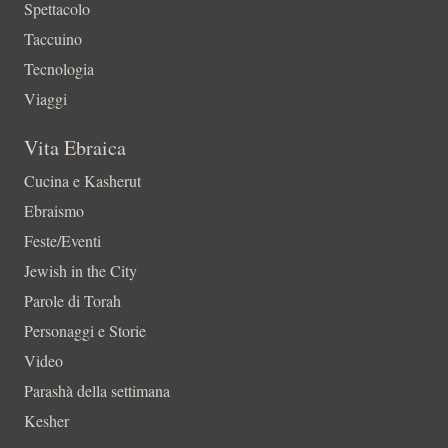
Spettacolo
Taccuino
Tecnologia
Viaggi
Vita Ebraica
Cucina e Kasherut
Ebraismo
Feste/Eventi
Jewish in the City
Parole di Torah
Personaggi e Storie
Video
Parashà della settimana
Kesher