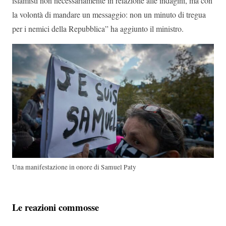
islamisti non necessariamente in relazione alle indagini, ma con
la volontà di mandare un messaggio: non un minuto di tregua
per i nemici della Repubblica” ha aggiunto il ministro.
Una manifestazione in onore di Samuel Paty
Le reazioni commosse