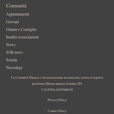
Comunità
Appuntamenti
Giovani
Giunta e Consiglio
Insider-Associazioni
News
JOB news
Scuola
Necrologi
La Comunità Ebraica è un’associazione riconosciuta scritta al registro
prefettura Milano numero d’ordine 285
C.F./P.IVA 03547690150
Privacy Policy
Cookie Policy