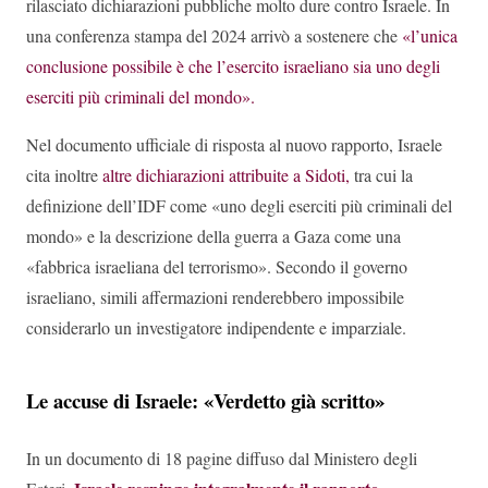
rilasciato dichiarazioni pubbliche molto dure contro Israele. In
una conferenza stampa del 2024 arrivò a sostenere che
«l’unica
conclusione possibile è che l’esercito israeliano sia uno degli
eserciti più criminali del mondo».
Nel documento ufficiale di risposta al nuovo rapporto, Israele
cita inoltre
altre dichiarazioni attribuite a Sidoti,
tra cui la
definizione dell’IDF come «uno degli eserciti più criminali del
mondo» e la descrizione della guerra a Gaza come una
«fabbrica israeliana del terrorismo». Secondo il governo
israeliano, simili affermazioni renderebbero impossibile
considerarlo un investigatore indipendente e imparziale.
Le accuse di Israele: «Verdetto già scritto»
In un documento di 18 pagine diffuso dal Ministero degli