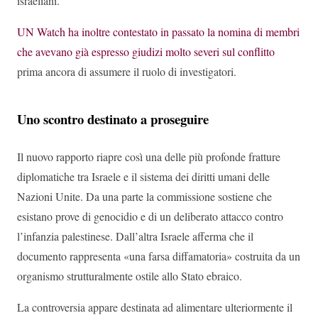
israeliani.
UN Watch ha inoltre contestato in passato la nomina di membri
che avevano già espresso giudizi molto severi sul conflitto
prima ancora di assumere il ruolo di investigatori.
Uno scontro destinato a proseguire
Il nuovo rapporto riapre così una delle più profonde fratture
diplomatiche tra Israele e il sistema dei diritti umani delle
Nazioni Unite. Da una parte la commissione sostiene che
esistano prove di genocidio e di un deliberato attacco contro
l’infanzia palestinese. Dall’altra Israele afferma che il
documento rappresenta «una farsa diffamatoria» costruita da un
organismo strutturalmente ostile allo Stato ebraico.
La controversia appare destinata ad alimentare ulteriormente il