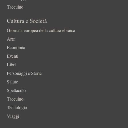
Taccuino
Cultura e Società
Giornata europea della cultura ebraica
Arte
Economia
Eventi
Libri
Personaggi e Storie
Salute
Spettacolo
Taccuino
Tecnologia
Viaggi