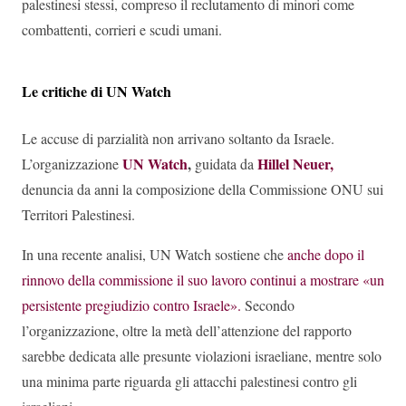
palestinesi stessi, compreso il reclutamento di minori come
combattenti, corrieri e scudi umani.
Le critiche di UN Watch
Le accuse di parzialità non arrivano soltanto da Israele.
UN Watch
,
Hillel Neuer,
L’organizzazione
guidata da
denuncia da anni la composizione della Commissione ONU sui
Territori Palestinesi.
In una recente analisi, UN Watch sostiene che
anche dopo il
rinnovo della commissione il suo lavoro continui a mostrare «un
persistente pregiudizio contro Israele».
Secondo
l’organizzazione, oltre la metà dell’attenzione del rapporto
sarebbe dedicata alle presunte violazioni israeliane, mentre solo
una minima parte riguarda gli attacchi palestinesi contro gli