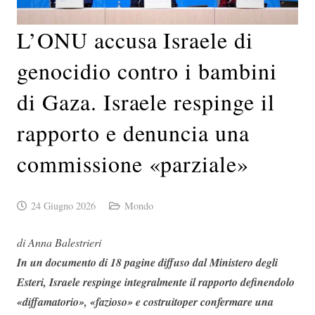
L’ONU accusa Israele di
genocidio contro i bambini
di Gaza. Israele respinge il
rapporto e denuncia una
commissione «parziale»
24 Giugno 2026
Mondo
di Anna Balestrieri
In un documento di 18 pagine diffuso dal Ministero degli
Esteri, Israele respinge integralmente il rapporto definendolo
«diffamatorio», «fazioso» e costruitoper confermare una