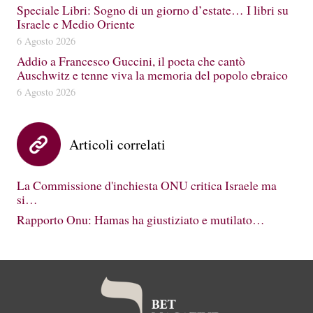
Speciale Libri: Sogno di un giorno d’estate… I libri su
Israele e Medio Oriente
6 Agosto 2026
Addio a Francesco Guccini, il poeta che cantò
Auschwitz e tenne viva la memoria del popolo ebraico
6 Agosto 2026
Articoli correlati
La Commissione d'inchiesta ONU critica Israele ma
si…
Rapporto Onu: Hamas ha giustiziato e mutilato…