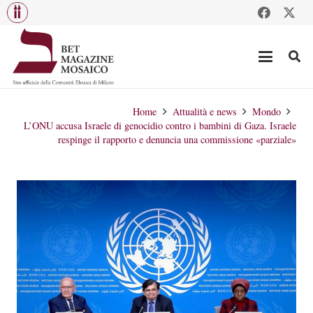
Home
Attualità e news
Mondo
L’ONU accusa Israele di genocidio contro i bambini di Gaza. Israele
respinge il rapporto e denuncia una commissione «parziale»