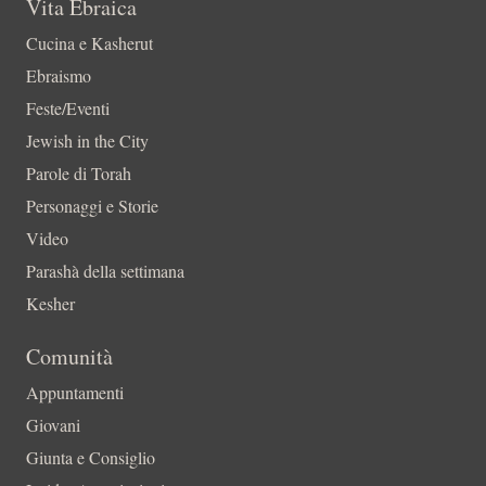
Vita Ebraica
Cucina e Kasherut
Ebraismo
Feste/Eventi
Jewish in the City
Parole di Torah
Personaggi e Storie
Video
Parashà della settimana
Kesher
Comunità
Appuntamenti
Giovani
Giunta e Consiglio