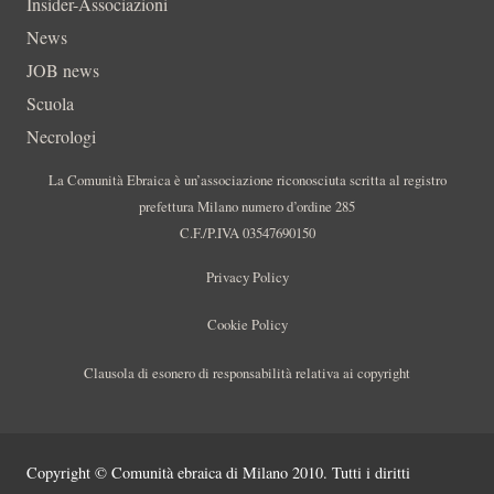
Insider-Associazioni
News
JOB news
Scuola
Necrologi
La Comunità Ebraica è un’associazione riconosciuta scritta al registro
prefettura Milano numero d’ordine 285
C.F./P.IVA 03547690150
Privacy Policy
Cookie Policy
Clausola di esonero di responsabilità relativa ai copyright
Copyright © Comunità ebraica di Milano 2010. Tutti i diritti