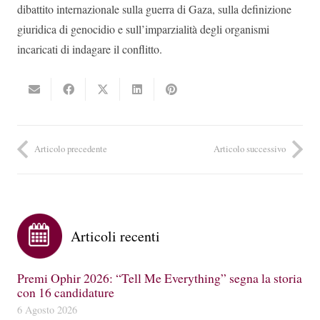
dibattito internazionale sulla guerra di Gaza, sulla definizione
giuridica di genocidio e sull’imparzialità degli organismi
incaricati di indagare il conflitto.
Articolo precedente
Articolo successivo
Articoli recenti
Premi Ophir 2026: “Tell Me Everything” segna la storia
con 16 candidature
6 Agosto 2026