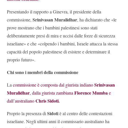
Presentando il rapporto a Ginevra, il presidente della
Srinivasan Muralidhar
commissione,
, ha dichiarato che «le
prove mostrano che i bambini palestinesi sono stati
deliberatamente presi di mira e uccisi dalle forze di sicurezza
israeliane» e che «colpendo i bambini, Israele attacca la stessa
capacità del popolo palestinese di esistere e determinare il
proprio futuro».
Chi sono i membri della commissione
Srinivasan
La
commissione è composta dal giurista indiano
Muralidhar
Florence Mumba
, dalla giurista zambiana
e
Chris Sidoti
.
dall’australiano
Sidoti
Proprio la presenza di
è al centro delle contestazioni
israeliane. Negli ultimi anni il commissario australiano ha