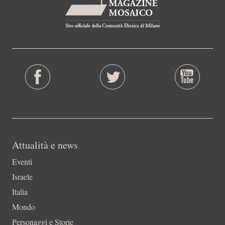
Attualità e news
Eventi
Israele
Italia
Mondo
Personaggi e Storie