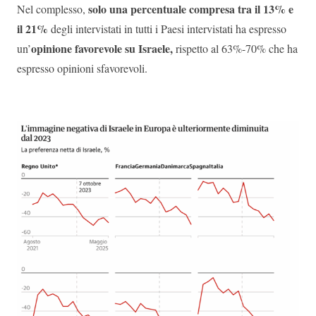
solo una percentuale compresa tra il 13% e
Nel complesso,
il 21%
degli intervistati in tutti i Paesi intervistati ha espresso
opinione favorevole su Israele,
un’
rispetto al 63%-70% che ha
espresso opinioni sfavorevoli.