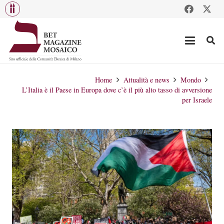
Home
Attualità e news
Mondo
L’Italia è il Paese in Europa dove c’è il più alto tasso di avversione
per Israele