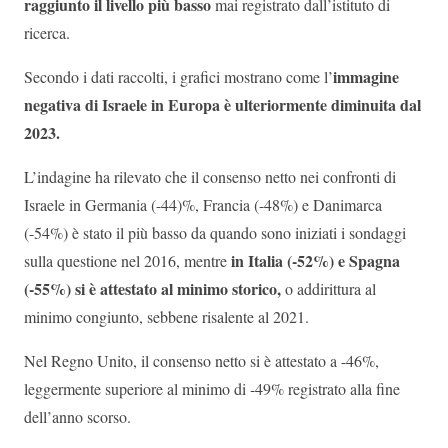
raggiunto il livello più basso
mai registrato dall’istituto di
ricerca.
immagine
Secondo i dati raccolti, i grafici mostrano come l’
negativa di Israele in Europa è ulteriormente diminuita dal
2023.
L’indagine ha rilevato che il consenso netto nei confronti di
Israele in Germania (-44)%, Francia (-48%) e Danimarca
(-54%) è stato il più basso da quando sono iniziati i sondaggi
in Italia (-52%) e Spagna
sulla questione nel 2016, mentre
(-55%) si è attestato al minimo storico,
o addirittura al
minimo congiunto, sebbene risalente al 2021.
Nel Regno Unito, il consenso netto si è attestato a -46%,
leggermente superiore al minimo di -49% registrato alla fine
dell’anno scorso.