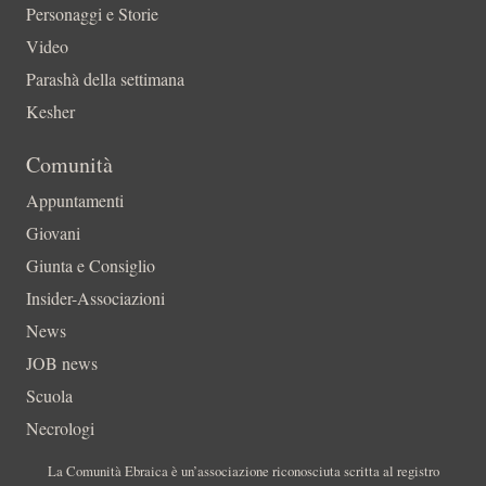
Personaggi e Storie
Video
Parashà della settimana
Kesher
Comunità
Appuntamenti
Giovani
Giunta e Consiglio
Insider-Associazioni
News
JOB news
Scuola
Necrologi
La Comunità Ebraica è un’associazione riconosciuta scritta al registro