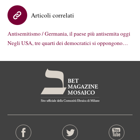
Articoli correlati
Antisemitismo / Germania, il paese più antisemita oggi
Negli USA, tre quarti dei democratici si oppongono…