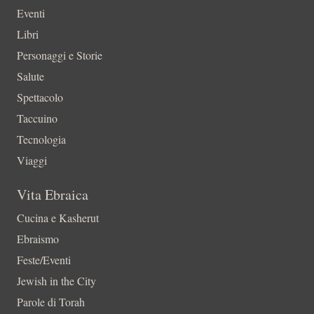
Eventi
Libri
Personaggi e Storie
Salute
Spettacolo
Taccuino
Tecnologia
Viaggi
Vita Ebraica
Cucina e Kasherut
Ebraismo
Feste/Eventi
Jewish in the City
Parole di Torah