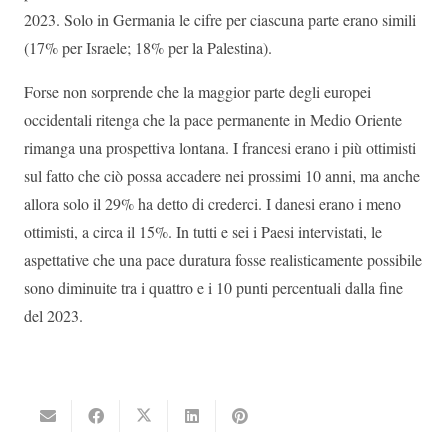
2023. Solo in Germania le cifre per ciascuna parte erano simili
(17% per Israele; 18% per la Palestina).
Forse non sorprende che la maggior parte degli europei
occidentali ritenga che la pace permanente in Medio Oriente
rimanga una prospettiva lontana. I francesi erano i più ottimisti
sul fatto che ciò possa accadere nei prossimi 10 anni, ma anche
allora solo il 29% ha detto di crederci. I danesi erano i meno
ottimisti, a circa il 15%. In tutti e sei i Paesi intervistati, le
aspettative che una pace duratura fosse realisticamente possibile
sono diminuite tra i quattro e i 10 punti percentuali dalla fine
del 2023.