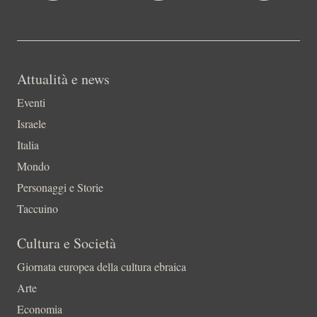
Attualità e news
Eventi
Israele
Italia
Mondo
Personaggi e Storie
Taccuino
Cultura e Società
Giornata europea della cultura ebraica
Arte
Economia