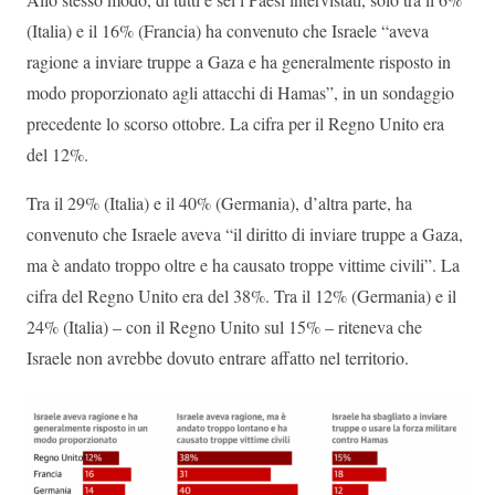
(Italia) e il 16% (Francia) ha convenuto che Israele “aveva
ragione a inviare truppe a
Gaza
e ha generalmente risposto in
modo proporzionato agli attacchi di Hamas”, in un sondaggio
precedente lo scorso ottobre. La cifra per il Regno Unito era
del 12%.
Tra il 29% (Italia) e il 40% (Germania), d’altra parte, ha
convenuto che Israele aveva “il diritto di inviare truppe a Gaza,
ma è andato troppo oltre e ha causato troppe vittime civili”. La
cifra del Regno Unito era del 38%. Tra il 12% (Germania) e il
24% (Italia) – con il Regno Unito sul 15% – riteneva che
Israele non avrebbe dovuto entrare affatto nel territorio.