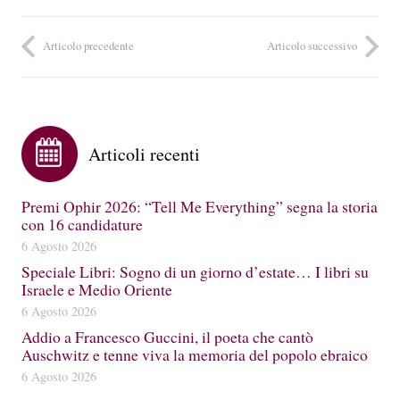
Articolo precedente
Articolo successivo
Articoli recenti
Premi Ophir 2026: “Tell Me Everything” segna la storia
con 16 candidature
6 Agosto 2026
Speciale Libri: Sogno di un giorno d’estate… I libri su
Israele e Medio Oriente
6 Agosto 2026
Addio a Francesco Guccini, il poeta che cantò
Auschwitz e tenne viva la memoria del popolo ebraico
6 Agosto 2026