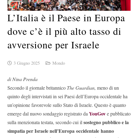
L’Italia è il Paese in Europa
dove c’è il più alto tasso di
avversione per Israele
3 Giugno 2025
Mondo
di Nina Prenda
Secondo il giornale britannico
The Guardian,
meno di un
quinto degli intervistati in sei Paesi dell’Europa occidentale ha
un’opinione favorevole sullo Stato di Israele. Questo è quanto
YouGov
emerge dal nuovo sondaggio registrato da
e pubblicato
sostegno pubblico e la
sulla menzionata testata, secondo cui il
simpatia per Israele nell’Europa occidentale hanno