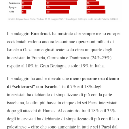
Eurotrack
Il sondaggio
ha mostrato che sempre meno europei
occidentali vedono ancora le continue operazioni militari di
Israele a Gaza come giustificate: solo circa un quarto degli
intervistati in Francia, Germania e Danimarca (24%-25%),
rispetto al 18% in Gran Bretagna e solo il 9% in Italia.
meno persone ora dicono
Il sondaggio ha anche rilevato che
di “schierarsi” con Israele
. Tra il 7% e il 18% degli
intervistati ha dichiarato di simpatizzare di più con la parte
israeliana, la cifra più bassa in cinque dei sei Paesi intervistati
dopo gli attacchi di Hamas. Al contrario, tra il 18% e il 33%
degli intervistati ha dichiarato di simpatizzare di più con il lato
palestinese – cifre che sono aumentate in tutti e sei i Paesi dal