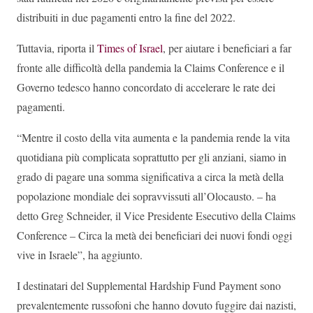
distribuiti in due pagamenti entro la fine del 2022.
Tuttavia, riporta il
Times of Israel
, per aiutare i beneficiari a far
fronte alle difficoltà della pandemia la Claims Conference e il
Governo tedesco hanno concordato di accelerare le rate dei
pagamenti.
“Mentre il costo della vita aumenta e la pandemia rende la vita
quotidiana più complicata soprattutto per gli anziani, siamo in
grado di pagare una somma significativa a circa la metà della
popolazione mondiale dei sopravvissuti all’Olocausto. – ha
detto Greg Schneider, il Vice Presidente Esecutivo della Claims
Conference – Circa la metà dei beneficiari dei nuovi fondi oggi
vive in Israele”, ha aggiunto.
I destinatari del Supplemental Hardship Fund Payment sono
prevalentemente russofoni che hanno dovuto fuggire dai nazisti,