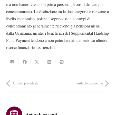
ma non hanno vissuto in prima persona gli orrori dei campi di
concentramento. La distinzione tra le due categorie è rilevante a
livello economico, poiché i sopravvissuti ai campi di
concentramento generalmente ricevono già pensioni mensili
dalla Germania, mentre i beneficiari del Supplemental Hardship
Fund Payment tendono a non poter fare affidamento su ulteriori
risorse finanziarie assistenziali.
Articolo precedente
Articolo successivo
Articoli recenti