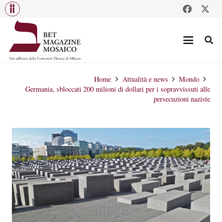
Home
Attualità e news
Mondo
Germania, sbloccati 200 milioni di dollari per i sopravvissuti alle
persecuzioni naziste