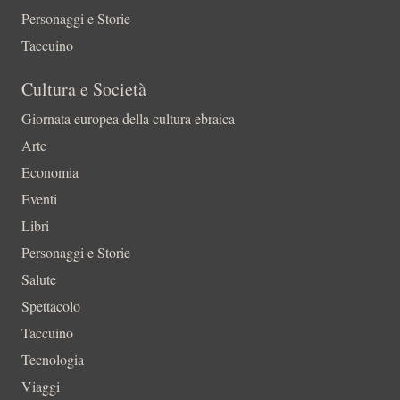
Personaggi e Storie
Taccuino
Cultura e Società
Giornata europea della cultura ebraica
Arte
Economia
Eventi
Libri
Personaggi e Storie
Salute
Spettacolo
Taccuino
Tecnologia
Viaggi