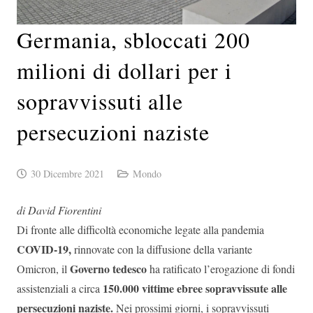
Germania, sbloccati 200
milioni di dollari per i
sopravvissuti alle
persecuzioni naziste
30 Dicembre 2021
Mondo
di David Fiorentini
Di fronte alle difficoltà economiche legate alla pandemia
COVID-19,
rinnovate con la diffusione della variante
Governo tedesco
Omicron, il
ha ratificato l’erogazione di fondi
150.000 vittime ebree sopravvissute alle
assistenziali a circa
persecuzioni naziste.
Nei prossimi giorni, i sopravvissuti