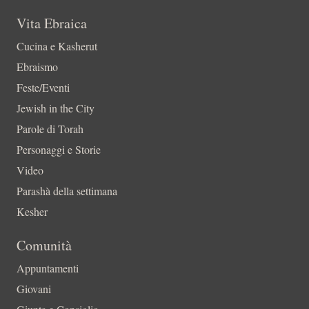
Vita Ebraica
Cucina e Kasherut
Ebraismo
Feste/Eventi
Jewish in the City
Parole di Torah
Personaggi e Storie
Video
Parashà della settimana
Kesher
Comunità
Appuntamenti
Giovani