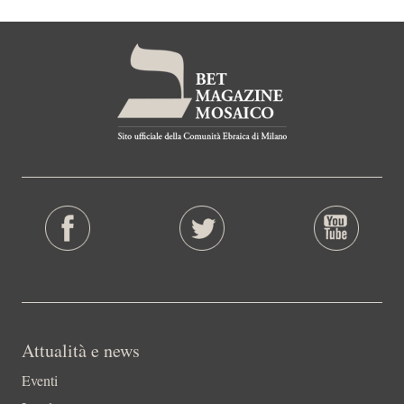
Attualità e news
Eventi