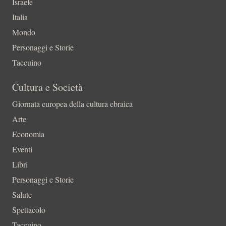
Israele
Italia
Mondo
Personaggi e Storie
Taccuino
Cultura e Società
Giornata europea della cultura ebraica
Arte
Economia
Eventi
Libri
Personaggi e Storie
Salute
Spettacolo
Taccuino