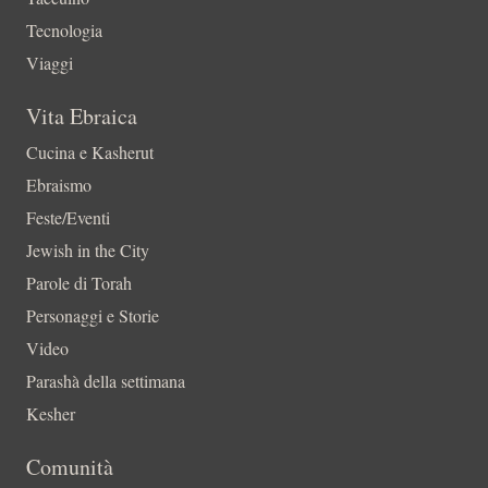
Tecnologia
Viaggi
Vita Ebraica
Cucina e Kasherut
Ebraismo
Feste/Eventi
Jewish in the City
Parole di Torah
Personaggi e Storie
Video
Parashà della settimana
Kesher
Comunità