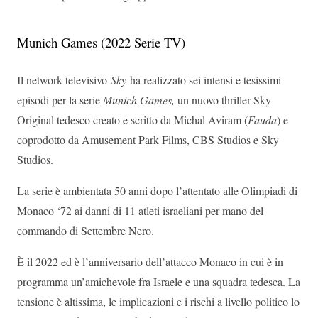
Munich Games (2022 Serie TV)
Il network televisivo
Sky
ha realizzato sei intensi e tesissimi
episodi per la serie
Munich Games,
un nuovo thriller Sky
Original tedesco creato e scritto da Michal Aviram (
Fauda
) e
coprodotto da Amusement Park Films, CBS Studios e Sky
Studios.
La serie è ambientata 50 anni dopo l’attentato alle Olimpiadi di
Monaco ‘72 ai danni di 11 atleti israeliani per mano del
commando di Settembre Nero.
È il 2022 ed è l’anniversario dell’attacco Monaco in cui è in
programma un’amichevole fra Israele e una squadra tedesca. La
tensione è altissima, le implicazioni e i rischi a livello politico lo