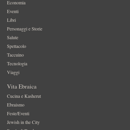
Economia
Eventi
Libri
Personaggi e Storie
Salute
Spettacolo
Taccuino
Tecnologia
Viaggi
Vita Ebraica
Cucina e Kasherut
Ebraismo
Feste/Eventi
Jewish in the City