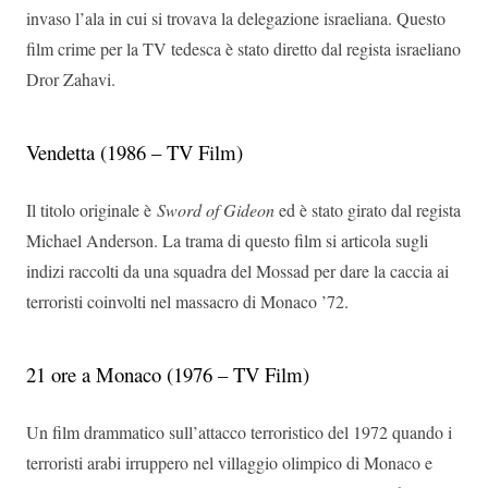
invaso l’ala in cui si trovava la delegazione israeliana. Questo
film crime per la TV tedesca è stato diretto dal regista israeliano
Dror Zahavi.
Vendetta (1986 – TV Film)
Il titolo originale è
Sword of Gideon
ed è stato girato dal regista
Michael Anderson. La trama di questo film si articola sugli
indizi raccolti da una squadra del Mossad per dare la caccia ai
terroristi coinvolti nel massacro di Monaco ’72.
21 ore a Monaco (1976 – TV Film)
Un film drammatico sull’attacco terroristico del 1972 quando i
terroristi arabi irruppero nel villaggio olimpico di Monaco e