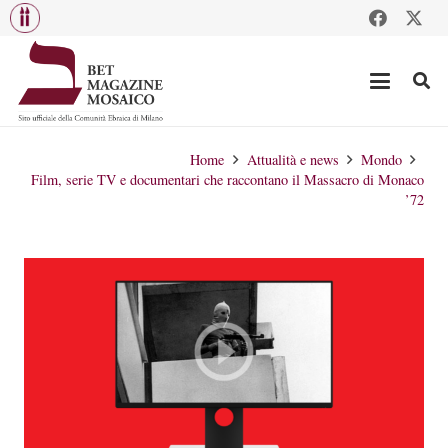
Home
Attualità e news
Mondo
Film, serie TV e documentari che raccontano il Massacro di Monaco
’72