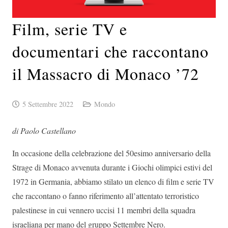
Film, serie TV e
documentari che raccontano
il Massacro di Monaco ’72
5 Settembre 2022
Mondo
di Paolo Castellano
In occasione della celebrazione del 50esimo anniversario della
Strage di Monaco avvenuta durante i Giochi olimpici estivi del
1972 in Germania, abbiamo stilato un elenco di film e serie TV
che raccontano o fanno riferimento all’attentato terroristico
palestinese in cui vennero uccisi 11 membri della squadra
israeliana per mano del gruppo Settembre Nero.