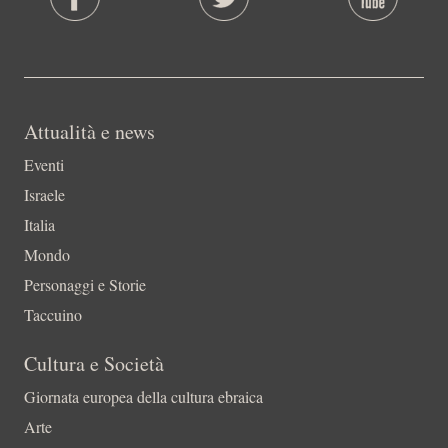
Attualità e news
Eventi
Israele
Italia
Mondo
Personaggi e Storie
Taccuino
Cultura e Società
Giornata europea della cultura ebraica
Arte