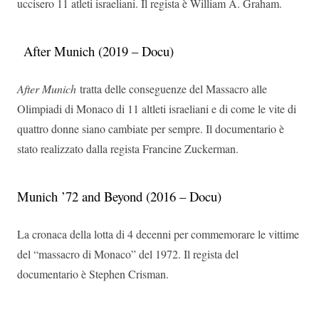
uccisero 11 atleti israeliani. Il regista è William A. Graham.
After Munich (2019 – Docu)
After Munich
tratta delle conseguenze del Massacro alle
Olimpiadi di Monaco di 11 altleti israeliani e di come le vite di
quattro donne siano cambiate per sempre. Il documentario è
stato realizzato dalla regista Francine Zuckerman.
Munich ’72 and Beyond (2016 – Docu)
La cronaca della lotta di 4 decenni per commemorare le vittime
del “massacro di Monaco” del 1972. Il regista del
documentario è Stephen Crisman.