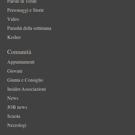
Parole di Torah
Personaggi e Storie
Video
Parashà della settimana
Kesher
Comunità
Appuntamenti
Giovani
Giunta e Consiglio
Insider-Associazioni
News
JOB news
Scuola
Necrologi