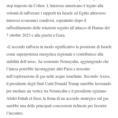
stop imposto da Cohen. L’interesse americano è legato alla
volontà di rafforzare i rapporti tra Israele ed Egitto attraverso
interessi economici condivisi, soprattutto dopo il
raffreddamento delle relazioni seguito all’attacco di Hamas del
7 ottobre 2023 e alla guerra a Gaza.
«L’accordo rafforza in modo significativo la posizione di Israele
come superpotenza energetica regionale e contribuisce alla
stabilità dell’area», ha sostenuto Netanyahu, aggiungendo che
l’intesa potrebbe incoraggiare altri Paesi a investire
nell’esplorazione di gas nelle acque israeliane. Secondo Axios,
il presidente degli Stati Uniti Donald Trump starebbe lavorando
per mediare un vertice tra Netanyahu e il presidente egiziano
Abdel-Fattah el-Sissi; la firma di un accordo strategico sul gas
sarebbe una delle principali concessioni richieste per favorire
l’incontro.