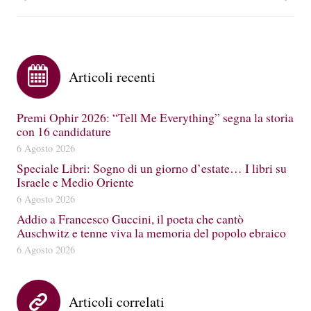
Articoli recenti
Premi Ophir 2026: “Tell Me Everything” segna la storia
con 16 candidature
6 Agosto 2026
Speciale Libri: Sogno di un giorno d’estate… I libri su
Israele e Medio Oriente
6 Agosto 2026
Addio a Francesco Guccini, il poeta che cantò
Auschwitz e tenne viva la memoria del popolo ebraico
6 Agosto 2026
Articoli correlati