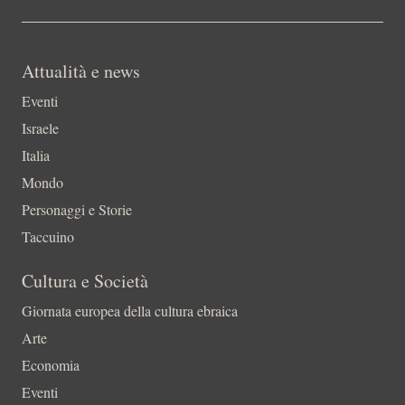
Attualità e news
Eventi
Israele
Italia
Mondo
Personaggi e Storie
Taccuino
Cultura e Società
Giornata europea della cultura ebraica
Arte
Economia
Eventi