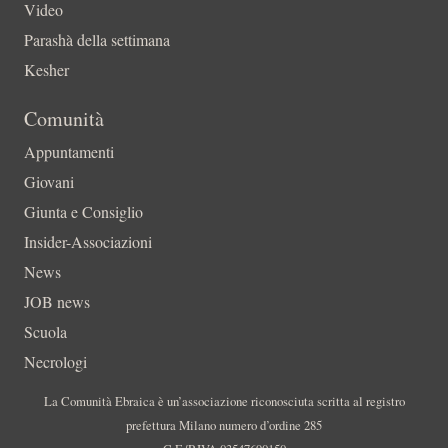
Video
Parashà della settimana
Kesher
Comunità
Appuntamenti
Giovani
Giunta e Consiglio
Insider-Associazioni
News
JOB news
Scuola
Necrologi
La Comunità Ebraica è un’associazione riconosciuta scritta al registro
prefettura Milano numero d’ordine 285