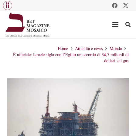
Home
Attualità e news
Mondo
È ufficiale: Israele sigla con l’Egitto un accordo di 34,7 miliardi di
dollari sul gas