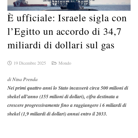
È ufficiale: Israele sigla con
l’Egitto un accordo di 34,7
miliardi di dollari sul gas
19 Dicembre 2025
Mondo
di Nina Prenda
Nei primi quattro anni lo Stato incasserà circa 500 milioni di
shekel all’anno (155 milioni di dollari), cifra destinata a
crescere progressivamente fino a raggiungere i 6 miliardi di
shekel (1,9 miliardi di dollari) annui entro il 2033.