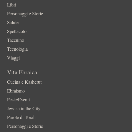
Libri
Personaggi e Storie
Salute
Spettacolo
Taccuino
Tecnologia
Viaggi
Vita Ebraica
Cucina e Kasherut
Ebraismo
Feste/Eventi
Jewish in the City
Parole di Torah
Personaggi e Storie