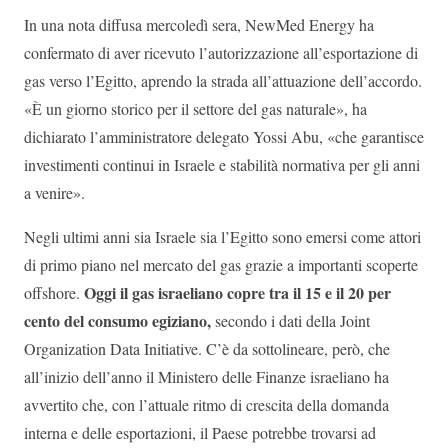
In una nota diffusa mercoledì sera, NewMed Energy ha
confermato di aver ricevuto l’autorizzazione all’esportazione di
gas verso l’Egitto, aprendo la strada all’attuazione dell’accordo.
«È un giorno storico per il settore del gas naturale», ha
dichiarato l’amministratore delegato Yossi Abu, «che garantisce
investimenti continui in Israele e stabilità normativa per gli anni
a venire».
Negli ultimi anni sia Israele sia l’Egitto sono emersi come attori
di primo piano nel mercato del gas grazie a importanti scoperte
Oggi il gas israeliano copre tra il 15 e il 20 per
offshore.
cento del consumo egiziano,
secondo i dati della Joint
Organization Data Initiative. C’è da sottolineare, però, che
all’inizio dell’anno il Ministero delle Finanze israeliano ha
avvertito che, con l’attuale ritmo di crescita della domanda
interna e delle esportazioni, il Paese potrebbe trovarsi ad