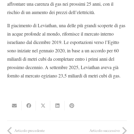
affrontare una carenza di gas nei prossimi 25 anni, con il
rischio di un aumento dei prezzi dell’elettricità.
Il giacimento di Leviathan, una delle più grandi scoperte di gas
in acque profonde al mondo, rifornisce il mercato interno
israeliano dal dicembre 2019. Le esportazioni verso l’Egitto
sono iniziate nel gennaio 2020, in base a un accordo per 60
miliardi di metri cubi da completare entro i primi anni del
prossimo decennio. A settembre 2025, Leviathan aveva già
fornito al mercato egiziano 23,5 miliardi di metri cubi di gas.
Articolo precedente
Articolo successivo