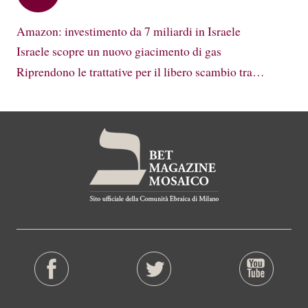
Amazon: investimento da 7 miliardi in Israele
Israele scopre un nuovo giacimento di gas
Riprendono le trattative per il libero scambio tra…