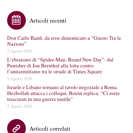
Articoli recenti
Don Carlo Banfi, da eroe dimenticato a “Giusto Tra le
Nazioni”
5 Agosto 2026
L’ebraismo di “Spider-Man: Brand New Day”: dal
Punisher di Jon Bernthal alla lotta contro
l’antisemitismo tra le strade di Times Square
5 Agosto 2026
Israele e Libano tornano al tavolo negoziale a Roma.
Hezbollah attacca i colloqui, Beirut replica: “Ci avete
trascinati in una guerra inutile”
5 Agosto 2026
Articoli correlati