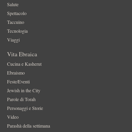
Salute
Spettacolo
Taccuino
Tecnologia
Viaggi
Vita Ebraica
Cucina e Kasherut
Ebraismo
Feste/Eventi
Jewish in the City
Parole di Torah
Personaggi e Storie
Video
Parashà della settimana