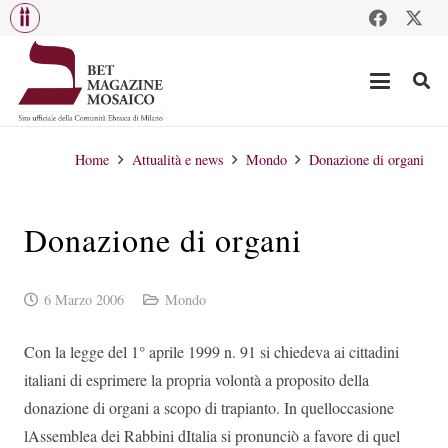
Home
Attualità e news
Mondo
Donazione di organi
Donazione di organi
6 Marzo 2006
Mondo
Con la legge del 1° aprile 1999 n. 91 si chiedeva ai cittadini
italiani di esprimere la propria volontà a proposito della
donazione di organi a scopo di trapianto. In quelloccasione
lAssemblea dei Rabbini dItalia si pronunciò a favore di quel