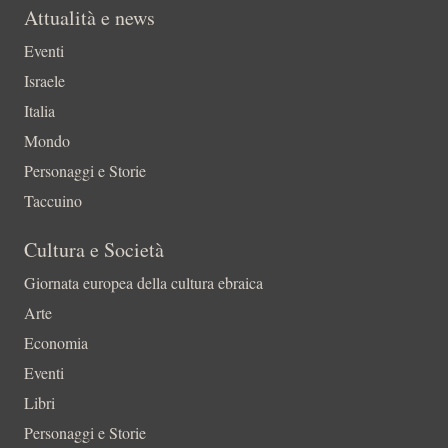
Attualità e news
Eventi
Israele
Italia
Mondo
Personaggi e Storie
Taccuino
Cultura e Società
Giornata europea della cultura ebraica
Arte
Economia
Eventi
Libri
Personaggi e Storie