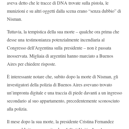
aveva detto che le tracce di DNA trovate sulla pistola, le
munizioni e su altri oggetti dalla scena erano “senza dubbio” di
Nisman.
Tuttavia, la tempistica della sua morte – qualche ora prima che
desse una testimonianza potenzialmente incendiaria al
Congresso dell’Argentina sulla presidente – non è passata
inosservata. Migliaia di argentini hanno marciato a Buenos
Aires per chiedere risposte.
È interessante notare che, subito dopo la morte di Nisman, gli
investigatori della polizia di Buenos Aires avevano trovato
un’impronta digitale e una traccia di piede davanti a un ingresso
secondario al suo appartamento, precedentemente sconosciuto
alla polizia.
Il mese dopo la sua morte, la presidente Cristina Fernandez