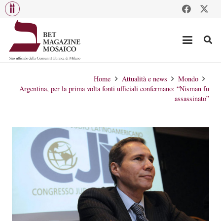
Home
Attualità e news
Mondo
Argentina, per la prima volta fonti ufficiali confermano: “Nisman fu
assassinato”