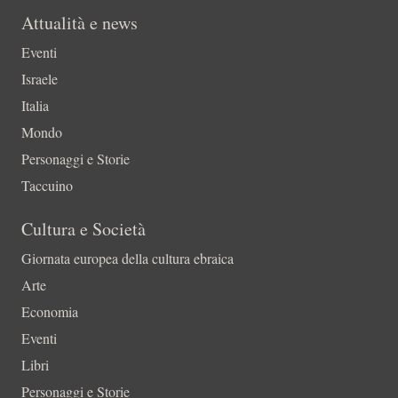
Attualità e news
Eventi
Israele
Italia
Mondo
Personaggi e Storie
Taccuino
Cultura e Società
Giornata europea della cultura ebraica
Arte
Economia
Eventi
Libri
Personaggi e Storie