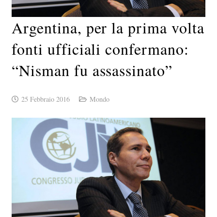
Argentina, per la prima volta
fonti ufficiali confermano:
“Nisman fu assassinato”
25 Febbraio 2016
Mondo