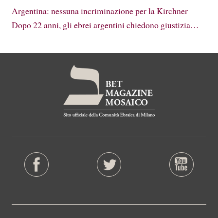
Argentina: nessuna incriminazione per la Kirchner
Dopo 22 anni, gli ebrei argentini chiedono giustizia…