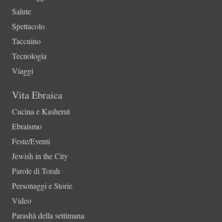
Salute
Spettacolo
Taccuino
Tecnologia
Viaggi
Vita Ebraica
Cucina e Kasherut
Ebraismo
Feste/Eventi
Jewish in the City
Parole di Torah
Personaggi e Storie
Video
Parashà della settimana