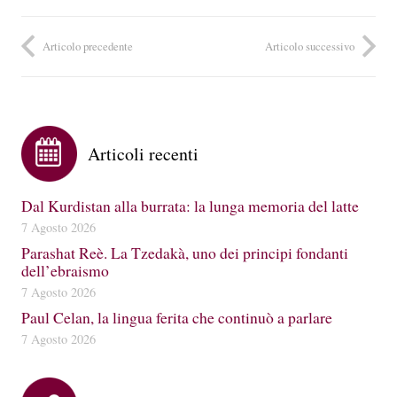
Articolo precedente
Articolo successivo
Articoli recenti
Dal Kurdistan alla burrata: la lunga memoria del latte
7 Agosto 2026
Parashat Reè. La Tzedakà, uno dei principi fondanti
dell’ebraismo
7 Agosto 2026
Paul Celan, la lingua ferita che continuò a parlare
7 Agosto 2026