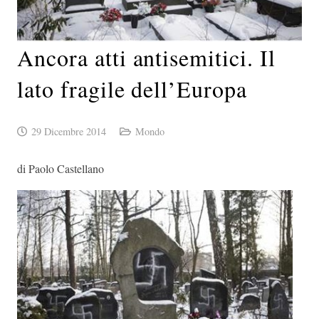
Ancora atti antisemitici. Il
lato fragile dell’Europa
29 Dicembre 2014
Mondo
di Paolo Castellano