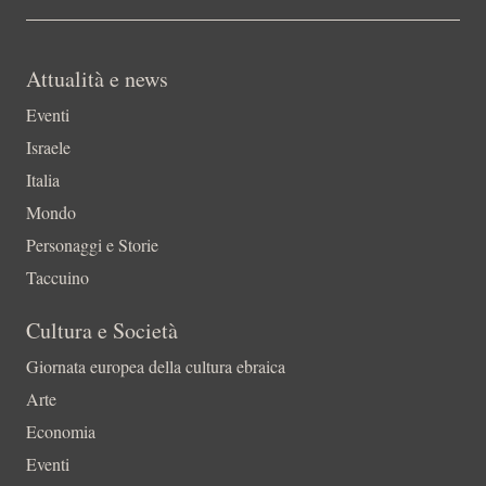
Attualità e news
Eventi
Israele
Italia
Mondo
Personaggi e Storie
Taccuino
Cultura e Società
Giornata europea della cultura ebraica
Arte
Economia
Eventi