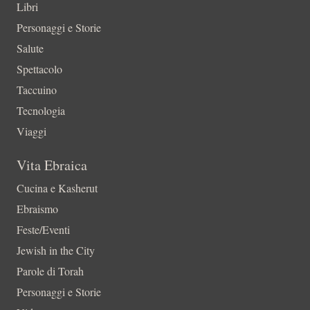
Libri
Personaggi e Storie
Salute
Spettacolo
Taccuino
Tecnologia
Viaggi
Vita Ebraica
Cucina e Kasherut
Ebraismo
Feste/Eventi
Jewish in the City
Parole di Torah
Personaggi e Storie