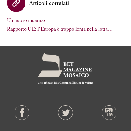
Articoli correlati
Un nuovo incarico
Rapporto UE: l’Europa è troppo lenta nella lotta…