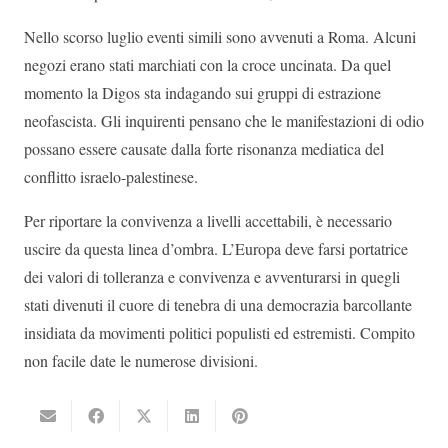
Nello scorso luglio eventi simili sono avvenuti a Roma. Alcuni
negozi erano stati marchiati con la croce uncinata. Da quel
momento la Digos sta indagando sui gruppi di estrazione
neofascista. Gli inquirenti pensano che le manifestazioni di odio
possano essere causate dalla forte risonanza mediatica del
conflitto israelo-palestinese.
Per riportare la convivenza a livelli accettabili, è necessario
uscire da questa linea d’ombra. L’Europa deve farsi portatrice
dei valori di tolleranza e convivenza e avventurarsi in quegli
stati divenuti il cuore di tenebra di una democrazia barcollante
insidiata da movimenti politici populisti ed estremisti. Compito
non facile date le numerose divisioni.