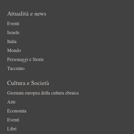
Attualità e news
Eventi
Israele
Italia
Mondo
Personaggi e Storie
Taccuino
Cultura e Società
Giornata europea della cultura ebraica
Arte
Economia
Eventi
Libri