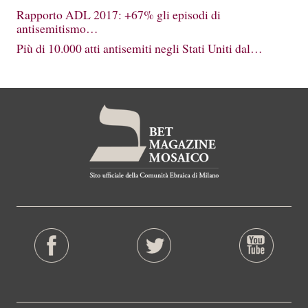
Rapporto ADL 2017: +67% gli episodi di
antisemitismo…
Più di 10.000 atti antisemiti negli Stati Uniti dal…