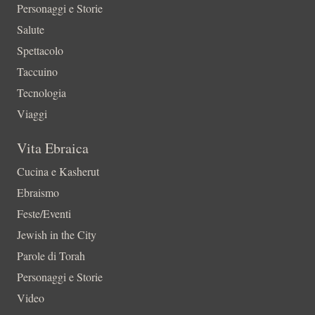
Personaggi e Storie
Salute
Spettacolo
Taccuino
Tecnologia
Viaggi
Vita Ebraica
Cucina e Kasherut
Ebraismo
Feste/Eventi
Jewish in the City
Parole di Torah
Personaggi e Storie
Video