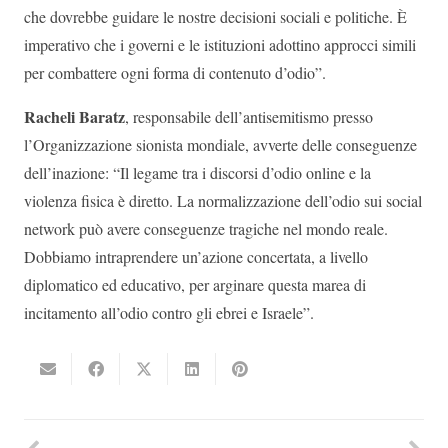
che dovrebbe guidare le nostre decisioni sociali e politiche. È
imperativo che i governi e le istituzioni adottino approcci simili
per combattere ogni forma di contenuto d’odio”.
Racheli Baratz
, responsabile dell’antisemitismo presso
l’Organizzazione sionista mondiale, avverte delle conseguenze
dell’inazione: “Il legame tra i discorsi d’odio online e la
violenza fisica è diretto. La normalizzazione dell’odio sui social
network può avere conseguenze tragiche nel mondo reale.
Dobbiamo intraprendere un’azione concertata, a livello
diplomatico ed educativo, per arginare questa marea di
incitamento all’odio contro gli ebrei e Israele”.