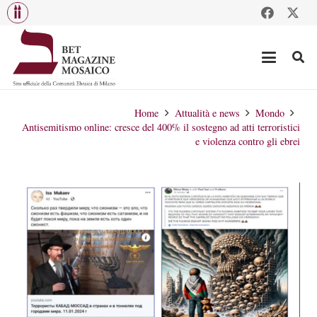
Home
Attualità e news
Mondo
Antisemitismo online: cresce del 400% il sostegno ad atti terroristici
e violenza contro gli ebrei